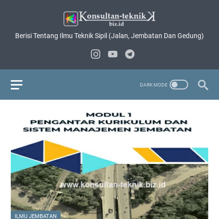
Berisi Tentang Ilmu Teknik Sipil (Jalan, Jembatan Dan Gedung)
ILMU JEMBATAN