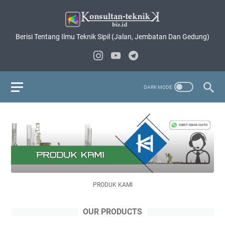
Berisi Tentang Ilmu Teknik Sipil (Jalan, Jembatan Dan Gedung)
PRODUK KAMI
OUR PRODUCTS