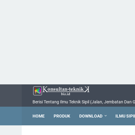
Berisi Tentang Ilmu Teknik Sipil (Jalan, Jembatan Dan
HOME
PRODUK
DOWNLOAD
ILMU SIPI