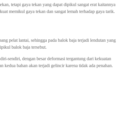
ekan, tetapi gaya tekan yang dapat dipikul sangat erat kaitannya
 kuat memikul gaya tekan dan sangat lemah terhadap gaya tarik.
ng pelat lantai, sehingga pada balok baja terjadi lendutan yang
pikul balok baja tersebut.
diri-sendiri, dengan besar deformasi tergantung dari kekuatan
 kedua bahan akan terjadi gelincir karena tidak ada penahan.