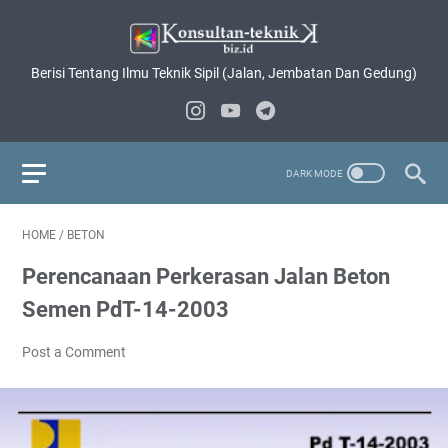
Berisi Tentang Ilmu Teknik Sipil (Jalan, Jembatan Dan Gedung)
HOME
/
BETON
Perencanaan Perkerasan Jalan Beton
Semen PdT-14-2003
Post a Comment