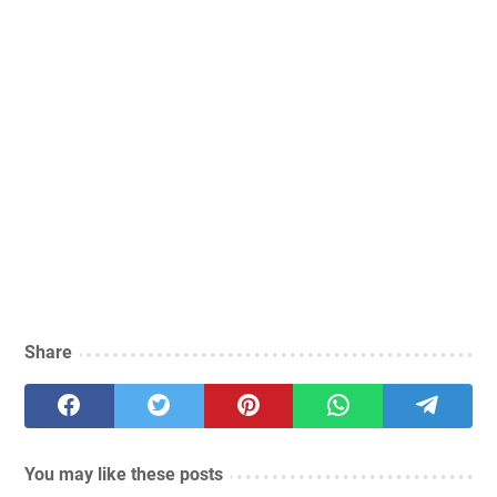
Share
You may like these posts