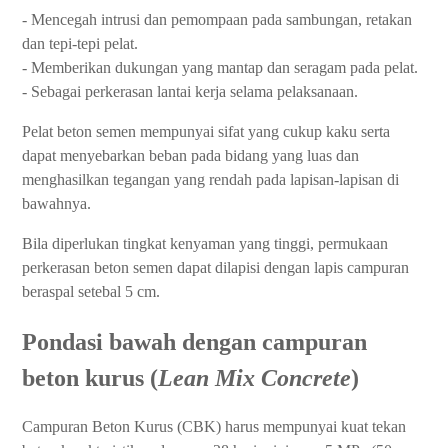
- Mencegah intrusi dan pemompaan pada sambungan, retakan
dan tepi-tepi pelat.
- Memberikan dukungan yang mantap dan seragam pada pelat.
- Sebagai perkerasan lantai kerja selama pelaksanaan.
Pelat beton semen mempunyai sifat yang cukup kaku serta
dapat menyebarkan beban pada bidang yang luas dan
menghasilkan tegangan yang rendah pada lapisan-lapisan di
bawahnya.
Bila diperlukan tingkat kenyaman yang tinggi, permukaan
perkerasan beton semen dapat dilapisi dengan lapis campuran
beraspal setebal 5 cm.
Pondasi bawah dengan campuran
beton kurus (
Lean Mix Concrete
)
Campuran Beton Kurus (CBK) harus mempunyai kuat tekan