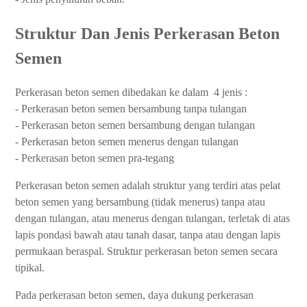
Struktur Dan Jenis Perkerasan Beton
Semen
Perkerasan beton semen dibedakan ke dalam 4 jenis :
- Perkerasan beton semen bersambung tanpa tulangan
- Perkerasan beton semen bersambung dengan tulangan
- Perkerasan beton semen menerus dengan tulangan
- Perkerasan beton semen pra-tegang
Perkerasan beton semen adalah struktur yang terdiri atas pelat
beton semen yang bersambung (tidak menerus) tanpa atau
dengan tulangan, atau menerus dengan tulangan, terletak di atas
lapis pondasi bawah atau tanah dasar, tanpa atau dengan lapis
permukaan beraspal. Struktur perkerasan beton semen secara
tipikal.
Pada perkerasan beton semen, daya dukung perkerasan