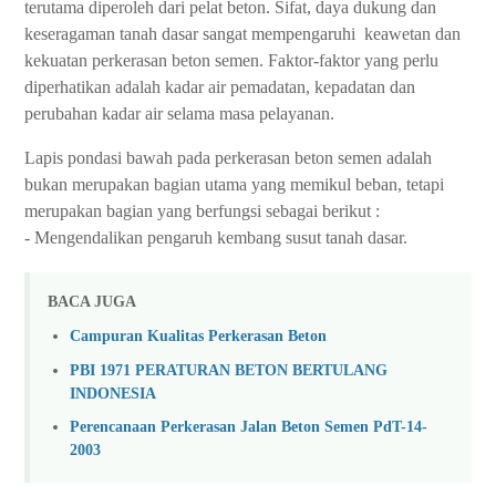
terutama diperoleh dari pelat beton. Sifat, daya dukung dan
keseragaman tanah dasar sangat mempengaruhi keawetan dan
kekuatan perkerasan beton semen. Faktor-faktor yang perlu
diperhatikan adalah kadar air pemadatan, kepadatan dan
perubahan kadar air selama masa pelayanan.
Lapis pondasi bawah pada perkerasan beton semen adalah
bukan merupakan bagian utama yang memikul beban, tetapi
merupakan bagian yang berfungsi sebagai berikut :
- Mengendalikan pengaruh kembang susut tanah dasar.
BACA JUGA
Campuran Kualitas Perkerasan Beton
PBI 1971 PERATURAN BETON BERTULANG
INDONESIA
Perencanaan Perkerasan Jalan Beton Semen PdT-14-
2003