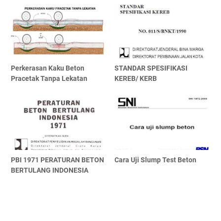
Perkerasan Kaku Beton
STANDAR SPESIFIKASI
Pracetak Tanpa Lekatan
KEREB/ KERB
PBI 1971 PERATURAN BETON
Cara Uji Slump Test Beton
BERTULANG INDONESIA