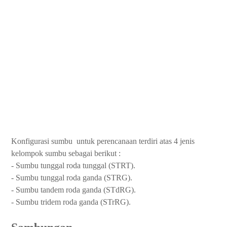
Konfigurasi sumbu untuk perencanaan terdiri atas 4 jenis
kelompok sumbu sebagai berikut :
- Sumbu tunggal roda tunggal (STRT).
- Sumbu tunggal roda ganda (STRG).
- Sumbu tandem roda ganda (STdRG).
- Sumbu tridem roda ganda (STrRG).