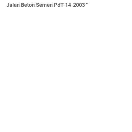
Jalan Beton Semen PdT-14-2003 "