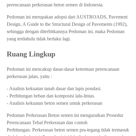
perencanaan perkerasan beton semen di Indonesia.
Pedoman ini merupakan adopsi dari AUSTROADS, Pavement
Design, A Guide to the Structural Design of Pavements (1992),
sehingga dengan diterbitkannya Pedoman ini, maka Pedoman
yang terdahulu tidak berlaku lagi.
Ruang Lingkup
Pedoman ini mencakup dasar-dasar ketentuan perencanaan
perkerasan jalan, yaitu :
- Analisis kekuatan tanah dasar dan lapis pondasi.
- Perhitungan beban dan komposisi lalu-lintas.
- Analisis kekuatan beton semen untuk perkerasan
Pedoman Perkerasan Beton semen ini menguraikan Prosedur
Perencanaan Tebal Perkerasan dan contoh
Perhitungan.
Perkerasan beton semen pra-tegang tidak termasuk