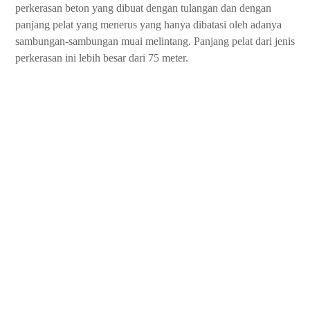
perkerasan beton yang dibuat dengan tulangan dan dengan
panjang pelat yang menerus yang hanya dibatasi oleh adanya
sambungan-sambungan muai melintang. Panjang pelat dari jenis
perkerasan ini lebih besar dari 75 meter.