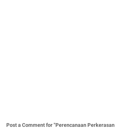
Post a Comment for "Perencanaan Perkerasan