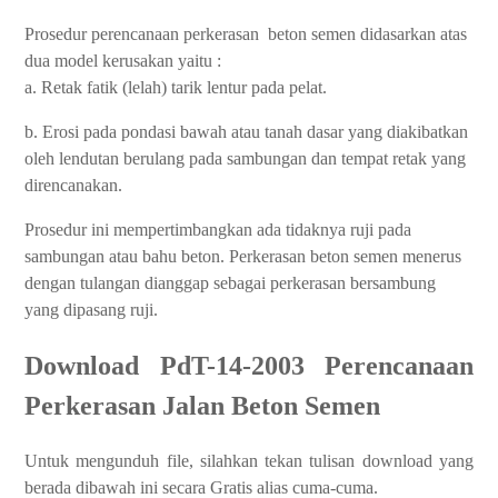
Prosedur perencanaan perkerasan beton semen didasarkan atas
dua model kerusakan yaitu :
a. Retak fatik (lelah) tarik lentur pada pelat.
b. Erosi pada pondasi bawah atau tanah dasar yang diakibatkan
oleh lendutan berulang pada sambungan dan tempat retak yang
direncanakan.
Prosedur ini mempertimbangkan ada tidaknya ruji pada
sambungan atau bahu beton. Perkerasan beton semen menerus
dengan tulangan dianggap sebagai perkerasan bersambung
yang dipasang ruji.
Download PdT-14-2003 Perencanaan
Perkerasan Jalan Beton Semen
Untuk mengunduh file, silahkan tekan tulisan download yang
berada dibawah ini secara Gratis alias cuma-cuma.