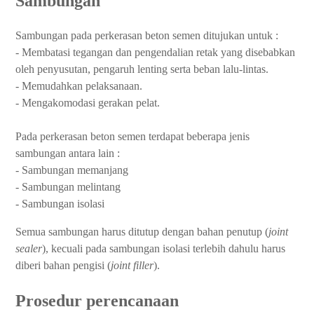
Sambungan
Sambungan pada perkerasan beton semen ditujukan untuk :
- Membatasi tegangan dan pengendalian retak yang disebabkan
oleh penyusutan, pengaruh lenting serta beban lalu-lintas.
- Memudahkan pelaksanaan.
- Mengakomodasi gerakan pelat.
Pada perkerasan beton semen terdapat beberapa jenis
sambungan antara lain :
- Sambungan memanjang
- Sambungan melintang
- Sambungan isolasi
Semua sambungan harus ditutup dengan bahan penutup (
joint
sealer
), kecuali pada sambungan isolasi terlebih dahulu harus
diberi bahan pengisi (
joint filler
).
Prosedur perencanaan