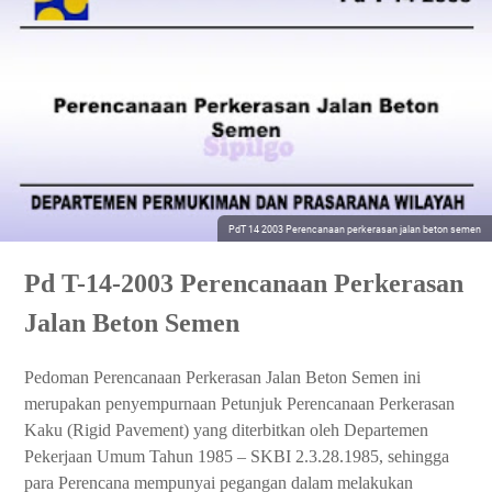
PdT 14 2003 Perencanaan perkerasan jalan beton semen
Pd T-14-2003 Perencanaan Perkerasan
Jalan Beton Semen
Pedoman Perencanaan Perkerasan Jalan Beton Semen ini
merupakan penyempurnaan Petunjuk Perencanaan Perkerasan
Kaku (Rigid Pavement) yang diterbitkan oleh Departemen
Pekerjaan Umum Tahun 1985 – SKBI 2.3.28.1985, sehingga
para Perencana mempunyai pegangan dalam melakukan