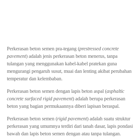
Perkerasan beton semen pra-tegang (
prestressed concrete
pavement
) adalah
jenis perkerasan beton menerus, tanpa
tulangan yang menggunakan kabel-kabel pratekan guna
mengurangi pengaruh susut, muai dan lenting akibat perubahan
temperatur dan kelembaban.
Perkerasan beton semen dengan lapis beton aspal (
asphaltic
concrete surfaced rigid pavement
) adalah
berupa perkerasan
beton yang bagian permukaannya diberi lapisan beraspal.
Perkerasan beton semen (
rigid pavement
) adalah
suatu struktur
perkerasan yang umumnya terdiri dari tanah dasar, lapis pondasi
bawah dan lapis beton semen dengan atau tanpa tulangan.