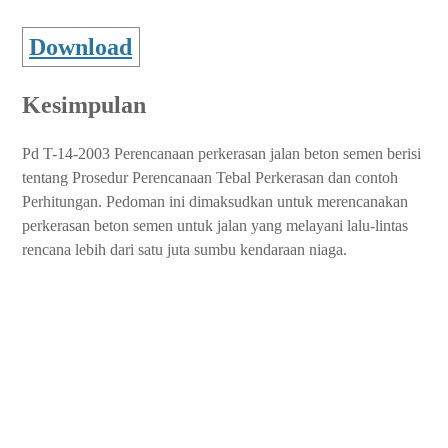
Download
Kesimpulan
Pd T-14-2003 Perencanaan perkerasan jalan beton semen berisi
tentang Prosedur Perencanaan Tebal Perkerasan dan contoh
Perhitungan. Pedoman ini dimaksudkan untuk merencanakan
perkerasan beton semen untuk jalan yang melayani lalu-lintas
rencana lebih dari satu juta sumbu kendaraan niaga.