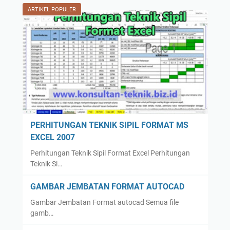
ARTIKEL POPULER
PERHITUNGAN TEKNIK SIPIL FORMAT MS
EXCEL 2007
Perhitungan Teknik Sipil Format Excel Perhitungan
Teknik Si…
GAMBAR JEMBATAN FORMAT AUTOCAD
Gambar Jembatan Format autocad Semua file
gamb…