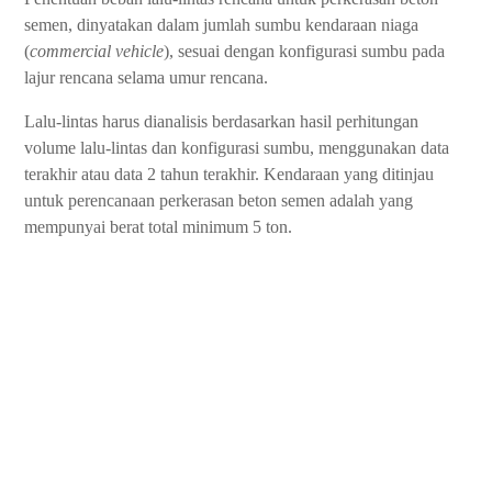
semen, dinyatakan dalam jumlah sumbu kendaraan niaga
(
commercial vehicle
), sesuai dengan konfigurasi sumbu pada
lajur rencana selama umur rencana.
Lalu-lintas harus dianalisis berdasarkan hasil perhitungan
volume lalu-lintas dan konfigurasi sumbu, menggunakan data
terakhir atau data 2 tahun terakhir.
Kendaraan yang ditinjau
untuk perencanaan perkerasan beton semen adalah yang
mempunyai berat total minimum 5 ton.