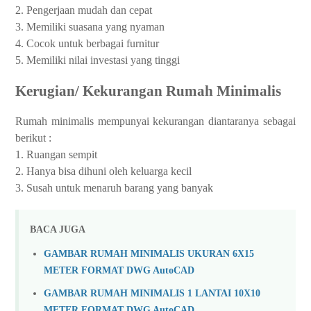
2. Pengerjaan mudah dan cepat
3. Memiliki suasana yang nyaman
4. Cocok untuk berbagai furnitur
5. Memiliki nilai investasi yang tinggi
Kerugian/ Kekurangan Rumah Minimalis
Rumah minimalis mempunyai kekurangan diantaranya sebagai
berikut :
1. Ruangan sempit
2. Hanya bisa dihuni oleh keluarga kecil
3. Susah untuk menaruh barang yang banyak
BACA JUGA
GAMBAR RUMAH MINIMALIS UKURAN 6X15
METER FORMAT DWG AutoCAD
GAMBAR RUMAH MINIMALIS 1 LANTAI 10X10
METER FORMAT DWG AutoCAD