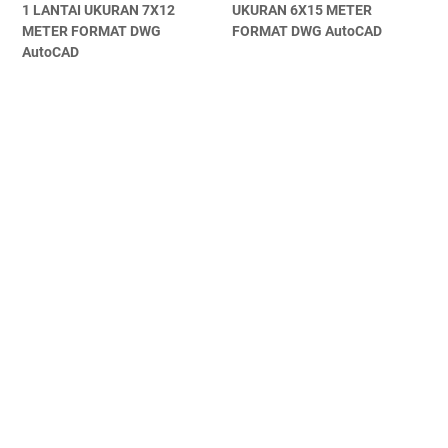
1 LANTAI UKURAN 7X12
UKURAN 6X15 METER
METER FORMAT DWG
FORMAT DWG AutoCAD
AutoCAD