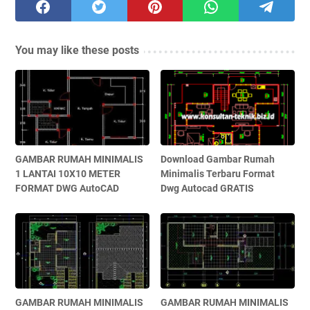
You may like these posts
GAMBAR RUMAH MINIMALIS
Download Gambar Rumah
1 LANTAI 10X10 METER
Minimalis Terbaru Format
FORMAT DWG AutoCAD
Dwg Autocad GRATIS
GAMBAR RUMAH MINIMALIS
GAMBAR RUMAH MINIMALIS