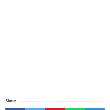
Share