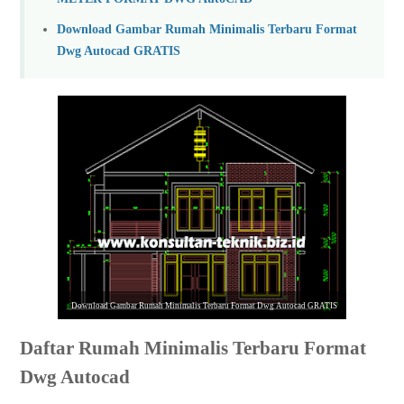
Download Gambar Rumah Minimalis Terbaru Format
Dwg Autocad GRATIS
Download Gambar Rumah Minimalis Terbaru Format Dwg Autocad GRATIS
Daftar Rumah Minimalis Terbaru Format
Dwg Autocad