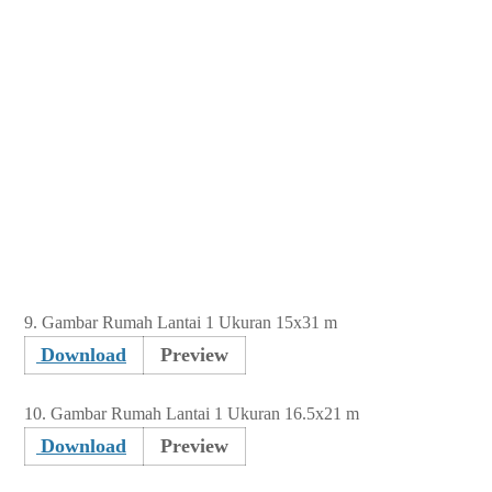
9.
Gambar Rumah Lantai 1 Ukuran 15x31 m
Download
Preview
10.
Gambar Rumah Lantai 1 Ukuran 16.5x21 m
Download
Preview