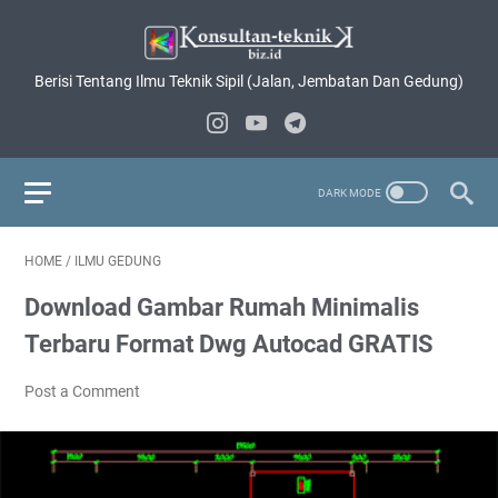
Berisi Tentang Ilmu Teknik Sipil (Jalan, Jembatan Dan Gedung)
HOME
/
ILMU GEDUNG
Download Gambar Rumah Minimalis
Terbaru Format Dwg Autocad GRATIS
Post a Comment