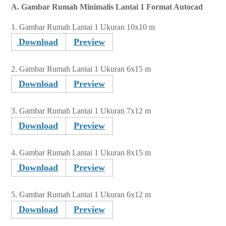
A. Gambar Rumah Minimalis Lantai 1 Format Autocad
1. Gambar Rumah Lantai 1 Ukuran 10x10 m
Download
Preview
2.
Gambar Rumah Lantai 1 Ukuran 6x15 m
Download
Preview
3.
Gambar Rumah Lantai 1 Ukuran 7x12 m
Download
Preview
4.
Gambar Rumah Lantai 1 Ukuran 8x15 m
Download
Preview
5.
Gambar Rumah Lantai 1 Ukuran 6x12 m
Download
Preview