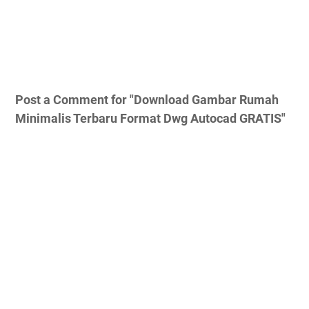
Post a Comment for "Download Gambar Rumah
Minimalis Terbaru Format Dwg Autocad GRATIS"