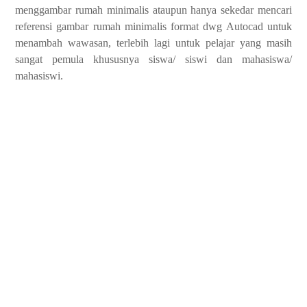
menggambar rumah minimalis ataupun hanya sekedar mencari
referensi gambar rumah minimalis format dwg Autocad untuk
menambah wawasan, terlebih lagi untuk pelajar yang masih
sangat pemula khususnya siswa/ siswi dan mahasiswa/
mahasiswi.