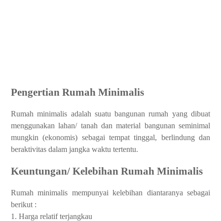
Pengertian Rumah Minimalis
Rumah minimalis adalah suatu bangunan rumah yang dibuat
menggunakan lahan/ tanah dan material bangunan seminimal
mungkin (ekonomis) sebagai tempat tinggal, berlindung dan
beraktivitas dalam jangka waktu tertentu.
Keuntungan/ Kelebihan Rumah Minimalis
Rumah minimalis mempunyai kelebihan diantaranya sebagai
berikut :
1. Harga relatif terjangkau