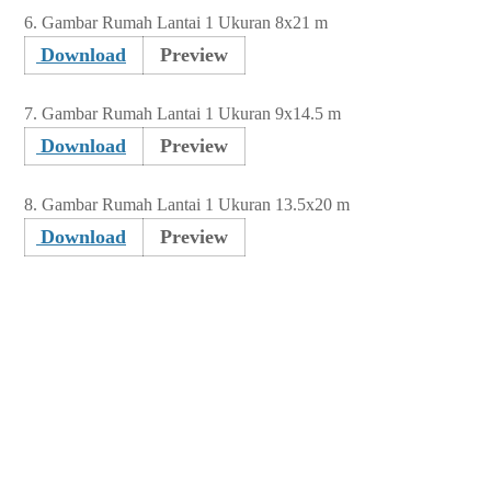
6.
Gambar Rumah Lantai 1 Ukuran 8x21 m
Download
Preview
7.
Gambar Rumah Lantai 1 Ukuran 9x14.5 m
Download
Preview
8.
Gambar Rumah Lantai 1 Ukuran 13.5x20 m
Download
Preview