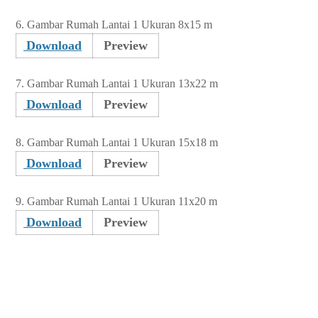
6. Gambar Rumah Lantai 1 Ukuran 8x15 m
Download
Preview
7. Gambar Rumah Lantai 1 Ukuran 13x22 m
Download
Preview
8. Gambar Rumah Lantai 1 Ukuran 15x18 m
Download
Preview
9. Gambar Rumah Lantai 1 Ukuran 11x20 m
Download
Preview