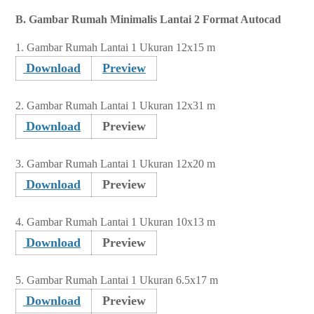
B. Gambar
Rumah Minimalis Lantai 2 Format Autocad
1. Gambar Rumah Lantai 1 Ukuran 12x15 m
Download
Preview
2. Gambar Rumah Lantai 1 Ukuran 12x31 m
Download
Preview
3. Gambar Rumah Lantai 1 Ukuran 12x20 m
Download
Preview
4. Gambar Rumah Lantai 1 Ukuran 10x13 m
Download
Preview
5. Gambar Rumah Lantai 1 Ukuran 6.5x17 m
Download
Preview