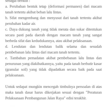
sebagai berikut :
a. Perubahan bentuk tetap (deformasi permanen) dari macam
tanah tertentu akibat beban lalu lintas.
b. Sifat mengembang dan menyusut dari tanah tertentu akibat
perubahan kadar air.
c. Daya dukung tanah yang tidak merata dan sukar ditentukan
secara pasti pada daerah dengan macam tanah yang sangat
berbeda sifat dan kedudukannya, atau akibat pelaksanaan.
d. Lendutan dan lendutan balik selama dan sesudah
pembebanan lalu lintas dari macam tanah tertentu.
e. Tambahan pemadatan akibat pembebanan lalu lintas dan
penurunan yang diakibatkannya, yaitu pada tanah berbutir kasar
(granular soil) yang tidak dipadatkan secara baik pada saat
pelaksanaan.
Untuk sedapat mungkin mencegah timbulnya persoalan di atas
maka tanah dasar harus dikerjakan sesuai dengan "Peraturan
Pelaksanaan Pembangunan Jalan Raya" edisi terakhir.