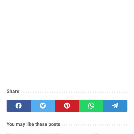
Share
You may like these posts