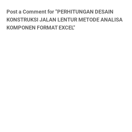
Post a Comment for "PERHITUNGAN DESAIN
KONSTRUKSI JALAN LENTUR METODE ANALISA
KOMPONEN FORMAT EXCEL"