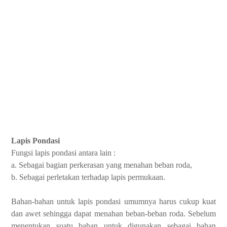
Lapis Pondasi
Fungsi lapis pondasi antara lain :
a. Sebagai bagian perkerasan yang menahan beban roda,
b. Sebagai perletakan terhadap lapis permukaan.
Bahan-bahan untuk lapis pondasi umumnya harus cukup kuat
dan awet sehingga dapat menahan beban-beban roda. Sebelum
menentukan suatu bahan untuk digunakan sebagai bahan