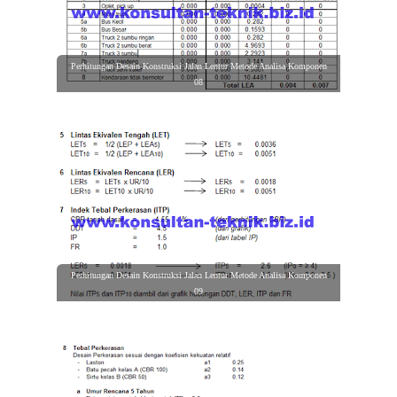
Perhitungan Desain Konstruksi Jalan Lentur Metode Analisa Komponen
08
Perhitungan Desain Konstruksi Jalan Lentur Metode Analisa Komponen
09