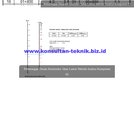
Perhitungan Desain Konstruksi Jalan Lentur Metode Analisa Komponen 02
Perhitungan Desain Konstruksi Jalan Lentur Metode Analisa Komponen
03