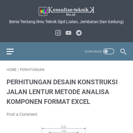
Berisi Tentang Ilmu Teknik Sipil (Jalan, Jembatan Dan Gedung)
HOME
/
PERHITUNGAN
PERHITUNGAN DESAIN KONSTRUKSI
JALAN LENTUR METODE ANALISA
KOMPONEN FORMAT EXCEL
Post a Comment