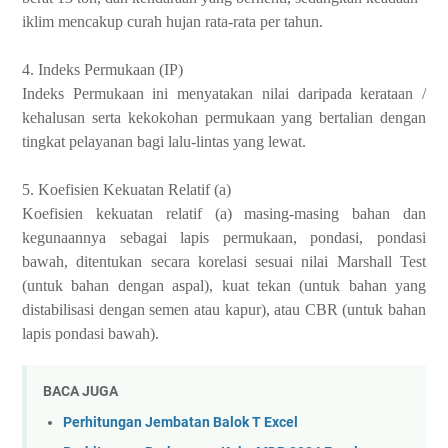
iklim mencakup curah hujan rata-rata per tahun.
4. Indeks Permukaan (IP)
Indeks Permukaan ini menyatakan nilai daripada kerataan /
kehalusan serta kekokohan permukaan yang bertalian dengan
tingkat pelayanan bagi lalu-lintas yang lewat.
5. Koefisien Kekuatan Relatif (a)
Koefisien kekuatan relatif (a) masing-masing bahan dan
kegunaannya sebagai lapis permukaan, pondasi, pondasi
bawah, ditentukan secara korelasi sesuai nilai Marshall Test
(untuk bahan dengan aspal), kuat tekan (untuk bahan yang
distabilisasi dengan semen atau kapur), atau CBR (untuk bahan
lapis pondasi bawah).
BACA JUGA
Perhitungan Jembatan Balok T Excel