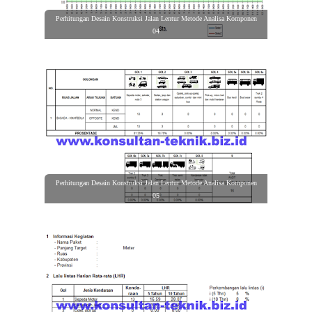
Perhitungan Desain Konstruksi Jalan Lentur Metode Analisa Komponen
04
Perhitungan Desain Konstruksi Jalan Lentur Metode Analisa Komponen
05