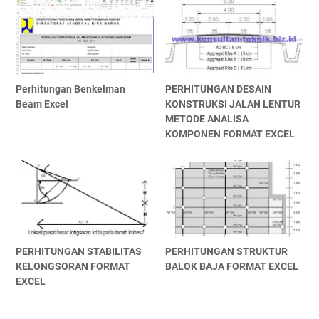
Perhitungan Benkelman
PERHITUNGAN DESAIN
Beam Excel
KONSTRUKSI JALAN LENTUR
METODE ANALISA
KOMPONEN FORMAT EXCEL
PERHITUNGAN STABILITAS
PERHITUNGAN STRUKTUR
KELONGSORAN FORMAT
BALOK BAJA FORMAT EXCEL
EXCEL