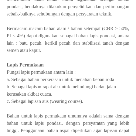
pondasi, hendaknya dilakukan penyelidikan dan pertimbangan
sebaik-baiknya sehubungan dengan persyaratan teknik.
Bermacam-macam bahan alam / bahan setempat (CBR ≥ 50%,
PI ≤ 4%) dapat digunakan sebagai bahan lapis pondasi, antara
lain : batu pecah, kerikil pecah dan stabilisasi tanah dengan
semen atau kapur.
Lapis Permukaan
Fungsi lapis permukaan antara lain :
a. Sebagai bahan perkerasan untuk menahan beban roda
b. Sebagai lapisan rapat air untuk melindungi badan jalan
kerusakan akibat cuaca.
c. Sebagai lapisan aus (wearing course).
Bahan untuk lapis permukaan umumnya adalah sama dengan
bahan untuk lapis pondasi, dengan persyaratan yang lebih
tinggi. Penggunaan bahan aspal diperlukan agar lapisan dapat