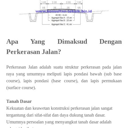
Apa Yang Dimaksud Dengan
Perkerasan Jalan?
Perkerasan Jalan adalah suatu struktur
perkerasan pada jalan
raya yang umumnya meliputi lapis pondasi bawah (sub base
course), lapis pondasi (base course), dan lapis permukaan
(surface course).
Tanah Dasar
Kekuatan dan keawetan konstruksi perkerasan jalan sangat
tergantung dari sifat-sifat dan daya dukung tanah dasar.
Umumnya persoalan yang menyangkut tanah dasar adalah