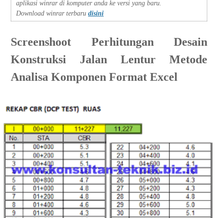
aplikasi winrar di komputer anda ke versi yang baru.
Download winrar terbaru
disini
Screenshoot
Perhitungan Desain
Konstruksi Jalan Lentur Metode
Analisa Komponen Format Excel