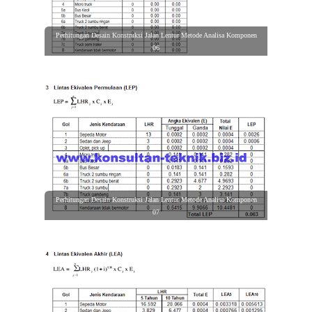
Perhitungan Desain Konstruksi Jalan Lentur Metode Analisa Komponen
06
Perhitungan Desain Konstruksi Jalan Lentur Metode Analisa Komponen
07