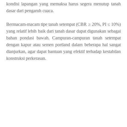
kondisi lapangan yang memaksa harus segera menutup tanah
dasar dari pengaruh cuaca.
Bermacam-macam tipe tanah setempat (CBR ≥ 20%, PI ≤ 10%)
yang relatif lebih baik dari tanah dasar dapat digunakan sebagai
bahan pondasi bawah. Campuran-campuran tanah setempat
dengan kapur atau semen portland dalam beberapa hal sangat
dianjurkan, agar dapat bantuan yang efektif terhadap kestabilan
konstruksi perkerasan.