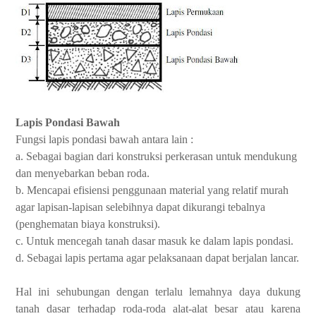
Lapis Pondasi Bawah
Fungsi lapis pondasi bawah antara lain :
a. Sebagai bagian dari konstruksi perkerasan untuk mendukung
dan menyebarkan beban roda.
b. Mencapai efisiensi penggunaan material yang relatif murah
agar lapisan-lapisan selebihnya dapat dikurangi tebalnya
(penghematan biaya konstruksi).
c. Untuk mencegah tanah dasar masuk ke dalam lapis pondasi.
d. Sebagai lapis pertama agar pelaksanaan dapat berjalan lancar.
Hal ini sehubungan dengan terlalu lemahnya daya dukung
tanah dasar terhadap roda-roda alat-alat besar atau karena