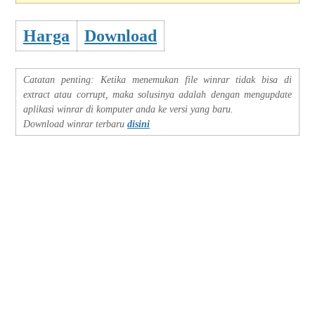
Harga
Download
Catatan penting: Ketika menemukan file winrar tidak bisa di
extract atau corrupt, maka solusinya adalah dengan mengupdate
aplikasi winrar di komputer anda ke versi yang baru.
Download winrar terbaru
disini