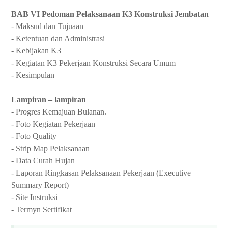
BAB VI
Pedoman Pelaksanaan K3 Konstruksi Jembatan
- Maksud dan Tujuaan
- Ketentuan dan Administrasi
- Kebijakan K3
- Kegiatan K3 Pekerjaan Konstruksi Secara Umum
- Kesimpulan
Lampiran – lampiran
- Progres Kemajuan Bulanan.
- Foto Kegiatan Pekerjaan
- Foto Quality
- Strip Map Pelaksanaan
- Data Curah Hujan
- Laporan Ringkasan Pelaksanaan Pekerjaan (Executive
Summary Report)
- Site Instruksi
- Termyn Sertifikat