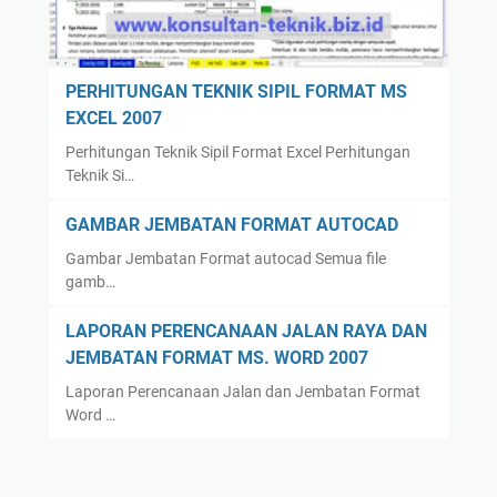
PERHITUNGAN TEKNIK SIPIL FORMAT MS
EXCEL 2007
Perhitungan Teknik Sipil Format Excel Perhitungan
Teknik Si…
GAMBAR JEMBATAN FORMAT AUTOCAD
Gambar Jembatan Format autocad Semua file
gamb…
LAPORAN PERENCANAAN JALAN RAYA DAN
JEMBATAN FORMAT MS. WORD 2007
Laporan Perencanaan Jalan dan Jembatan Format
Word …