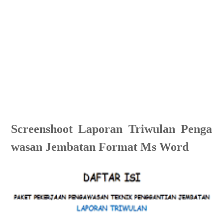
Screenshoot
Laporan
Triwulan
Penga
wasan Jembatan Format Ms Word