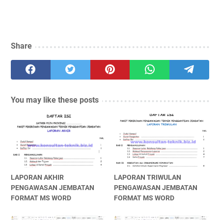
Share
You may like these posts
LAPORAN AKHIR
LAPORAN TRIWULAN
PENGAWASAN JEMBATAN
PENGAWASAN JEMBATAN
FORMAT MS WORD
FORMAT MS WORD