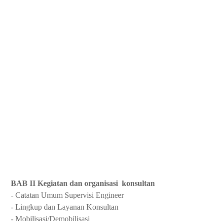
BAB II Kegiatan dan organisasi konsultan
- Catatan Umum Supervisi Engineer
- Lingkup dan Layanan Konsultan
- Mobilisasi/Demobilisasi