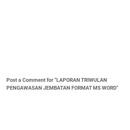
Post a Comment for "LAPORAN TRIWULAN
PENGAWASAN JEMBATAN FORMAT MS WORD"