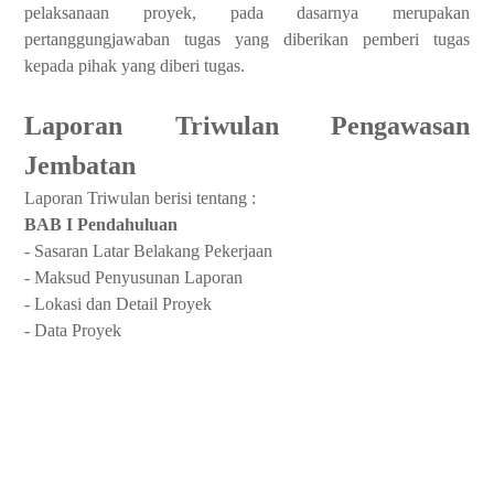
pelaksanaan proyek, pada dasarnya merupakan
pertanggungjawaban tugas yang diberikan pemberi tugas
kepada pihak yang diberi tugas.
Laporan Triwulan
Pengawasan
Jembatan
Laporan Triwulan berisi tentang :
BAB I Pendahuluan
- Sasaran Latar Belakang Pekerjaan
- Maksud Penyusunan Laporan
- Lokasi dan Detail Proyek
- Data Proyek