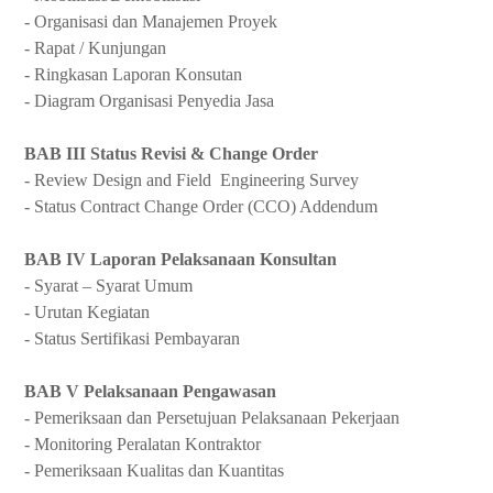
- Organisasi dan Manajemen Proyek
- Rapat / Kunjungan
- Ringkasan Laporan Konsutan
- Diagram Organisasi Penyedia Jasa
BAB III Status Revisi & Change Order
- Review Design and Field Engineering Survey
- Status Contract Change Order (CCO) Addendum
BAB IV Laporan Pelaksanaan Konsultan
- Syarat – Syarat Umum
- Urutan Kegiatan
- Status Sertifikasi Pembayaran
BAB V Pelaksanaan Pengawasan
- Pemeriksaan dan Persetujuan Pelaksanaan Pekerjaan
- Monitoring Peralatan Kontraktor
- Pemeriksaan Kualitas dan Kuantitas