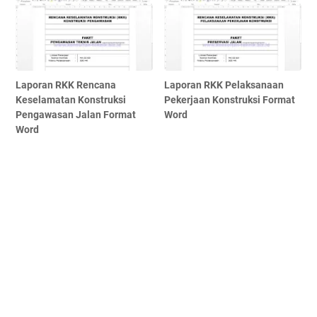
Laporan RKK Rencana
Laporan RKK Pelaksanaan
Keselamatan Konstruksi
Pekerjaan Konstruksi Format
Pengawasan Jalan Format
Word
Word