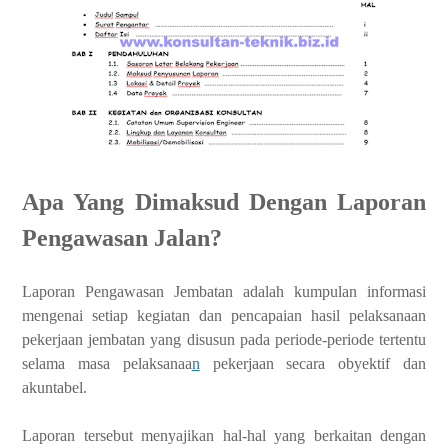
Apa Yang Dimaksud Dengan Laporan
Pengawasan Jalan?
Laporan Pengawasan Jembatan adalah kumpulan informasi
mengenai setiap kegiatan dan pencapaian hasil pelaksanaan
pekerjaan jembatan yang disusun pada periode-periode tertentu
selama masa pelaksanaa
n
pekerjaan secara obyektif dan
akuntabel.
Laporan tersebut menyajikan hal-hal yang berkaitan dengan