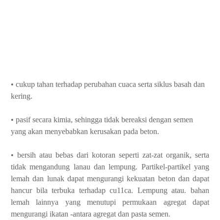
• cukup tahan terhadap perubahan cuaca serta siklus basah dan
kering.
• pasif secara kimia, sehingga tidak bereaksi dengan semen
yang akan menyebabkan kerusakan pada beton.
• bersih atau bebas dari kotoran seperti zat-zat organik, serta
tidak mengandung lanau dan lempung. Partikel-partikel yang
lemah dan lunak dapat mengurangi kekuatan beton dan dapat
hancur bila terbuka terhadap cu11ca. Lempung atau. bahan
lemah lainnya yang menutupi permukaan agregat dapat
mengurangi ikatan -antara agregat dan pasta semen.