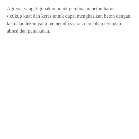
Agregat yang digunakan untuk pembuatan beton harus :
• cukup kuat dan keras untuk dapal menghasikan beton dengan
kekuatan tekan yang memenuhi syarat, dan tahan terhadap
abrasi dan pemakaian.