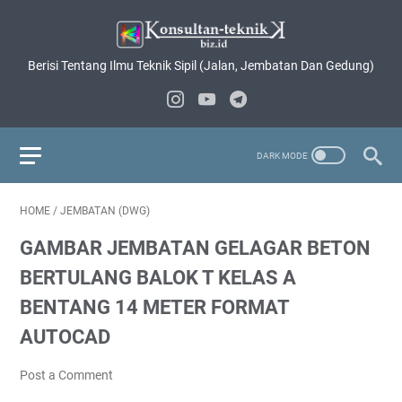
Berisi Tentang Ilmu Teknik Sipil (Jalan, Jembatan Dan Gedung)
HOME
/
JEMBATAN (DWG)
GAMBAR JEMBATAN GELAGAR BETON
BERTULANG BALOK T KELAS A
BENTANG 14 METER FORMAT
AUTOCAD
Post a Comment