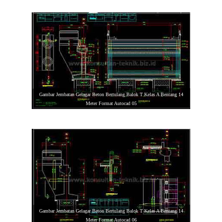
Gambar Jembatan Gelagar Beton Bertulang Balok T Kelas A Bentang 14
Meter Format Autocad 05
Gambar Jembatan Gelagar Beton Bertulang Balok T Kelas A Bentang 14
Meter Format Autocad 06