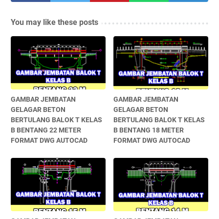
You may like these posts
GAMBAR JEMBATAN
GAMBAR JEMBATAN
GELAGAR BETON
GELAGAR BETON
BERTULANG BALOK T KELAS
BERTULANG BALOK T KELAS
B BENTANG 22 METER
B BENTANG 18 METER
FORMAT DWG AUTOCAD
FORMAT DWG AUTOCAD