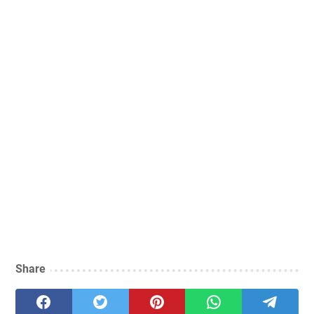
Share