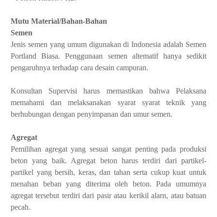
Mutu Material/Bahan-Bahan
Semen
Jenis semen yang umum digunakan di Indonesia adalah Semen
Portland Biasa. Penggunaan semen altematif hanya sedikit
pengaruhnya terhadap cara desain campuran.
Konsultan Supervisi harus memastikan bahwa Pelaksana
memahami dan melaksanakan syarat ­syarat teknik yang
berhubungan dengan penyimpanan dan umur semen.
Agregat
Pemilihan agregat yang sesuai sangat penting pada produksi
beton yang baik. Agregat beton harus terdiri dari partikel-
partikel yang bersih, keras, dan tahan serta cukup kuat untuk
menahan beban yang diterima oleh beton. Pada umumnya
agregat tersebut terdiri dari pasir atau kerikil alarn, atau batuan
pecah.