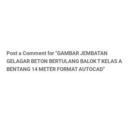
Post a Comment for "GAMBAR JEMBATAN
GELAGAR BETON BERTULANG BALOK T KELAS A
BENTANG 14 METER FORMAT AUTOCAD"