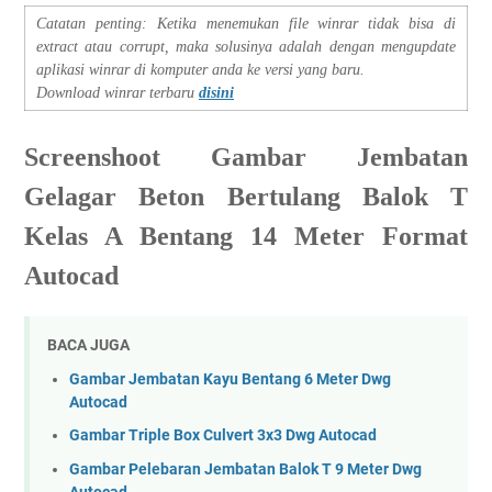
Catatan penting: Ketika menemukan file winrar tidak bisa di
extract atau corrupt, maka solusinya adalah dengan mengupdate
aplikasi winrar di komputer anda ke versi yang baru.
Download winrar terbaru
disini
Screenshoot Gambar Jembatan
Gelagar Beton Bertulang Balok T
Kelas A Bentang 14 Meter Format
Autocad
BACA JUGA
Gambar Jembatan Kayu Bentang 6 Meter Dwg
Autocad
Gambar Triple Box Culvert 3x3 Dwg Autocad
Gambar Pelebaran Jembatan Balok T 9 Meter Dwg