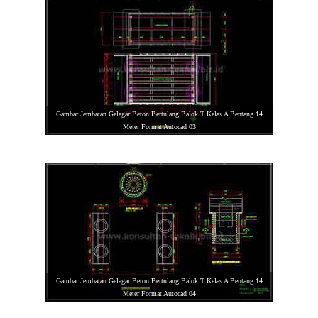
Gambar Jembatan Gelagar Beton Bertulang Balok T Kelas A Bentang 14
Meter Format Autocad 03
Gambar Jembatan Gelagar Beton Bertulang Balok T Kelas A Bentang 14
Meter Format Autocad 04