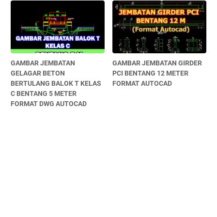
GAMBAR JEMBATAN
GAMBAR JEMBATAN GIRDER
GELAGAR BETON
PCI BENTANG 12 METER
BERTULANG BALOK T KELAS
FORMAT AUTOCAD
C BENTANG 5 METER
FORMAT DWG AUTOCAD