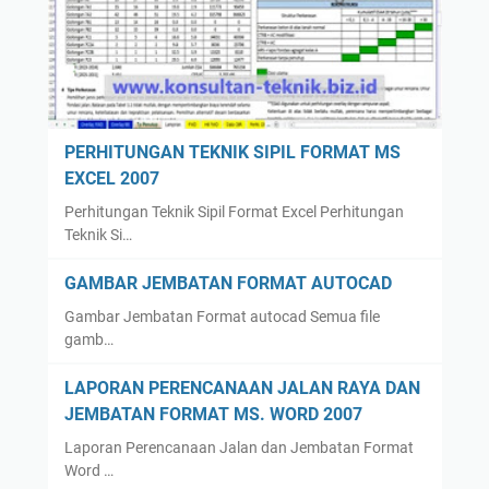
PERHITUNGAN TEKNIK SIPIL FORMAT MS
EXCEL 2007
Perhitungan Teknik Sipil Format Excel Perhitungan
Teknik Si…
GAMBAR JEMBATAN FORMAT AUTOCAD
Gambar Jembatan Format autocad Semua file
gamb…
LAPORAN PERENCANAAN JALAN RAYA DAN
JEMBATAN FORMAT MS. WORD 2007
Laporan Perencanaan Jalan dan Jembatan Format
Word …