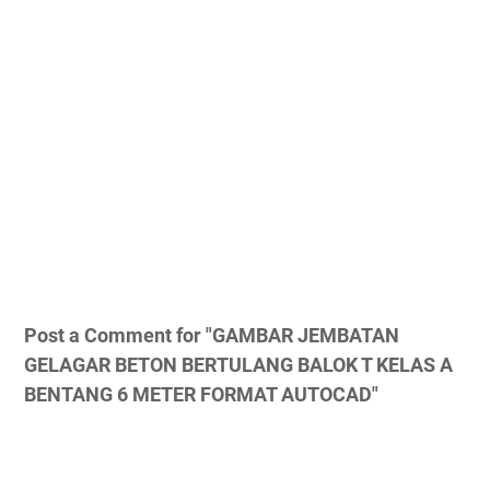
Post a Comment for "GAMBAR JEMBATAN
GELAGAR BETON BERTULANG BALOK T KELAS A
BENTANG 6 METER FORMAT AUTOCAD"