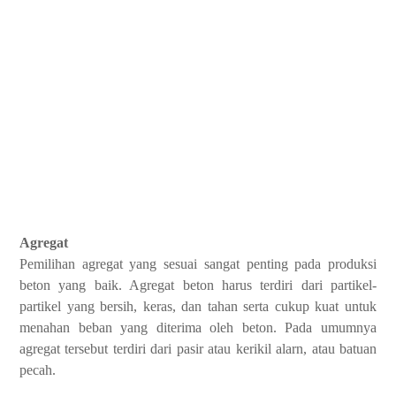
Agregat
Pemilihan agregat yang sesuai sangat penting pada produksi
beton yang baik. Agregat beton harus terdiri dari partikel-
partikel yang bersih, keras, dan tahan serta cukup kuat untuk
menahan beban yang diterima oleh beton. Pada umumnya
agregat tersebut terdiri dari pasir atau kerikil alarn, atau batuan
pecah.