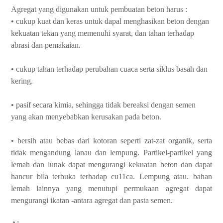
Agregat yang digunakan untuk pembuatan beton harus :
• cukup kuat dan keras untuk dapal menghasikan beton dengan
kekuatan tekan yang memenuhi syarat, dan tahan terhadap
abrasi dan pemakaian.
• cukup tahan terhadap perubahan cuaca serta siklus basah dan
kering.
• pasif secara kimia, sehingga tidak bereaksi dengan semen
yang akan menyebabkan kerusakan pada beton.
• bersih atau bebas dari kotoran seperti zat-zat organik, serta
tidak mengandung lanau dan lempung. Partikel-partikel yang
lemah dan lunak dapat mengurangi kekuatan beton dan dapat
hancur bila terbuka terhadap cu11ca. Lempung atau. bahan
lemah lainnya yang menutupi permukaan agregat dapat
mengurangi ikatan -antara agregat dan pasta semen.