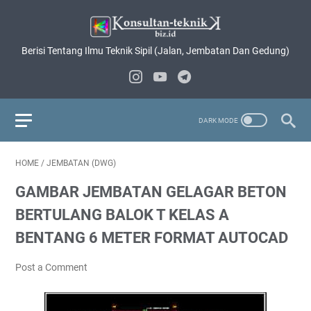
Berisi Tentang Ilmu Teknik Sipil (Jalan, Jembatan Dan Gedung)
HOME
/
JEMBATAN (DWG)
GAMBAR JEMBATAN GELAGAR BETON
BERTULANG BALOK T KELAS A
BENTANG 6 METER FORMAT AUTOCAD
Post a Comment