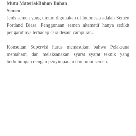
Mutu Material/Bahan-Bahan
Semen
Jenis semen yang umum digunakan di Indonesia adalah Semen
Portland Biasa. Penggunaan semen altematif hanya sedikit
pengaruhnya terhadap cara desain campuran.
Konsultan Supervisi harus memastikan bahwa Pelaksana
memahami dan melaksanakan syarat ­syarat teknik yang
berhubungan dengan penyimpanan dan umur semen.