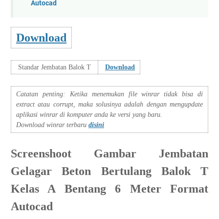
Autocad
Download
Standar Jembatan Balok T
Download
Catatan penting: Ketika menemukan file winrar tidak bisa di
extract atau corrupt, maka solusinya adalah dengan mengupdate
aplikasi winrar di komputer anda ke versi yang baru.
Download winrar terbaru
disini
Screenshoot Gambar Jembatan
Gelagar Beton Bertulang Balok T
Kelas A Bentang 6 Meter Format
Autocad