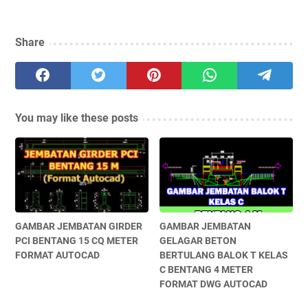
Share
You may like these posts
GAMBAR JEMBATAN GIRDER
GAMBAR JEMBATAN
PCI BENTANG 15 CQ METER
GELAGAR BETON
FORMAT AUTOCAD
BERTULANG BALOK T KELAS
C BENTANG 4 METER
FORMAT DWG AUTOCAD