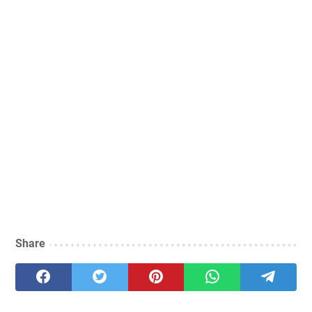
Share