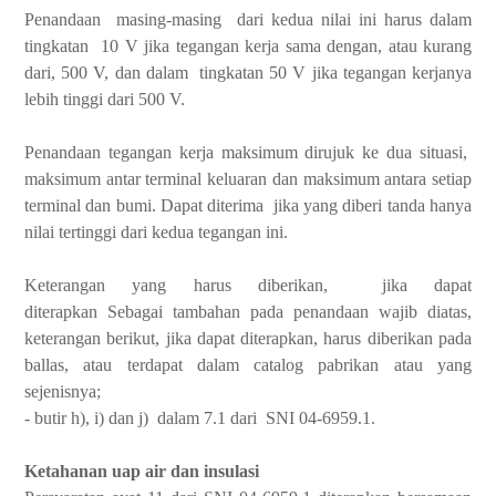
Penandaan masing-masing dari kedua nilai ini harus dalam
tingkatan 10 V jika tegangan kerja sama dengan, atau kurang
dari, 500 V, dan dalam tingkatan 50 V jika tegangan kerjanya
lebih tinggi dari 500 V.
Penandaan tegangan kerja maksimum dirujuk ke dua situasi,
maksimum antar terminal keluaran dan maksimum antara setiap
terminal dan bumi. Dapat diterima jika yang diberi tanda hanya
nilai tertinggi dari kedua tegangan ini.
Keterangan yang harus diberikan, jika dapat
diterapkan
Sebagai tambahan pada penandaan wajib diatas,
keterangan berikut, jika dapat diterapkan, harus diberikan pada
ballas, atau terdapat dalam catalog pabrikan atau yang
sejenisnya;
- butir h), i) dan j) dalam 7.1 dari SNI 04-6959.1.
Ketahanan uap air dan insulasi