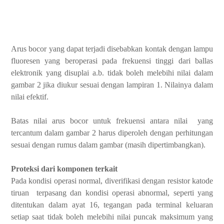
Arus bocor yang dapat terjadi disebabkan kontak dengan lampu
fluoresen yang beroperasi pada frekuensi tinggi dari ballas
elektronik yang disuplai a.b. tidak boleh melebihi nilai dalam
gambar 2 jika diukur sesuai dengan lampiran 1. Nilainya dalam
nilai efektif.
Batas nilai arus bocor untuk frekuensi antara nilai yang
tercantum dalam gambar 2 harus diperoleh dengan perhitungan
sesuai dengan rumus dalam gambar (masih dipertimbangkan).
Proteksi dari komponen terkait
Pada kondisi operasi normal, diverifikasi dengan resistor katode
tiruan terpasang dan kondisi operasi abnormal, seperti yang
ditentukan dalam ayat 16, tegangan pada terminal keluaran
setiap saat tidak boleh melebihi nilai puncak maksimum yang