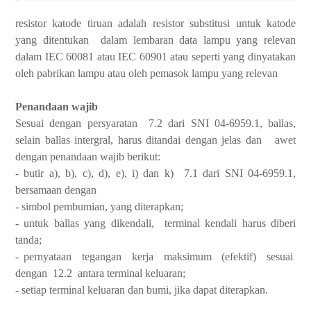
resistor katode tiruan adalah resistor substitusi untuk katode
yang ditentukan dalam lembaran data lampu yang relevan
dalam IEC 60081 atau IEC 60901 atau seperti yang dinyatakan
oleh pabrikan lampu atau oleh pemasok lampu yang relevan
Penandaan wajib
Sesuai dengan persyaratan 7.2 dari SNI 04-6959.1, ballas,
selain ballas intergral, harus ditandai dengan jelas dan awet
dengan penandaan wajib berikut:
- butir a), b), c), d), e), i) dan k) 7.1 dari SNI 04-6959.1,
bersamaan dengan
- simbol pembumian, yang diterapkan;
- untuk ballas yang dikendali, terminal kendali harus diberi
tanda;
- pernyataan tegangan kerja maksimum (efektif) sesuai
dengan 12.2 antara terminal keluaran;
- setiap terminal keluaran dan bumi, jika dapat diterapkan.