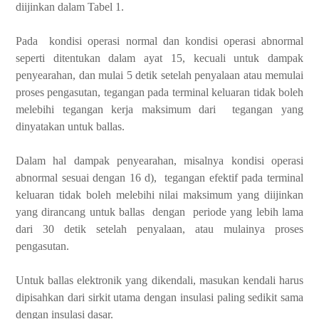
diijinkan dalam Tabel 1.
Pada kondisi operasi normal dan kondisi operasi abnormal
seperti ditentukan dalam ayat 15, kecuali untuk dampak
penyearahan, dan mulai 5 detik setelah penyalaan atau memulai
proses pengasutan, tegangan pada terminal keluaran tidak boleh
melebihi tegangan kerja maksimum dari tegangan yang
dinyatakan untuk ballas.
Dalam hal dampak penyearahan, misalnya kondisi operasi
abnormal sesuai dengan 16 d), tegangan efektif pada terminal
keluaran tidak boleh melebihi nilai maksimum yang diijinkan
yang dirancang untuk ballas dengan periode yang lebih lama
dari 30 detik setelah penyalaan, atau mulainya proses
pengasutan.
Untuk ballas elektronik yang dikendali, masukan kendali harus
dipisahkan dari sirkit utama dengan insulasi paling sedikit sama
dengan insulasi dasar.