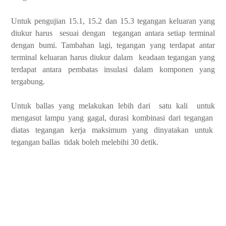
Untuk pengujian 15.1, 15.2 dan 15.3 tegangan keluaran yang
diukur harus sesuai dengan tegangan antara setiap terminal
dengan bumi. Tambahan lagi, tegangan yang terdapat antar
terminal keluaran harus diukur dalam keadaan tegangan yang
terdapat antara pembatas insulasi dalam komponen yang
tergabung.
Untuk ballas yang melakukan lebih dari satu kali untuk
mengasut lampu yang gagal, durasi kombinasi dari tegangan
diatas tegangan kerja maksimum yang dinyatakan untuk
tegangan ballas tidak boleh melebihi 30 detik.