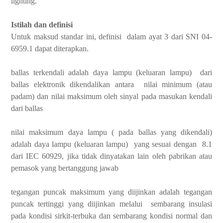
lighting.
Istilah dan definisi
Untuk maksud standar ini, definisi dalam ayat 3 dari SNI 04-
6959.1 dapat diterapkan.
ballas terkendali adalah daya lampu (keluaran lampu) dari
ballas elektronik dikendalikan antara nilai minimum (atau
padam) dan nilai maksimum oleh sinyal pada masukan kendali
dari ballas
nilai maksimum daya lampu ( pada ballas yang dikendali)
adalah daya lampu (keluaran lampu) yang sesuai dengan 8.1
dari IEC 60929, jika tidak dinyatakan lain oleh pabrikan atau
pemasok yang bertanggung jawab
tegangan puncak maksimum yang diijinkan adalah tegangan
puncak tertinggi yang diijinkan melalui sembarang insulasi
pada kondisi sirkit-terbuka dan sembarang kondisi normal dan