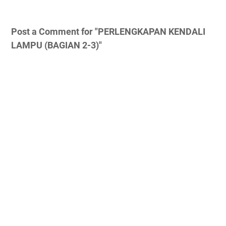
Post a Comment for "PERLENGKAPAN KENDALI
LAMPU (BAGIAN 2-3)"