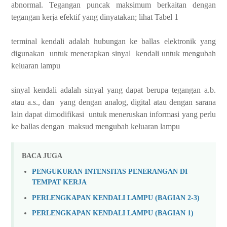
abnormal. Tegangan puncak maksimum berkaitan dengan
tegangan kerja efektif yang dinyatakan; lihat Tabel 1
terminal kendali adalah hubungan ke ballas elektronik yang
digunakan untuk menerapkan sinyal kendali untuk mengubah
keluaran lampu
sinyal kendali adalah sinyal yang dapat berupa tegangan a.b.
atau a.s., dan yang dengan analog, digital atau dengan sarana
lain dapat dimodifikasi untuk meneruskan informasi yang perlu
ke ballas dengan maksud mengubah keluaran lampu
BACA JUGA
PENGUKURAN INTENSITAS PENERANGAN DI
TEMPAT KERJA
PERLENGKAPAN KENDALI LAMPU (BAGIAN 2-3)
PERLENGKAPAN KENDALI LAMPU (BAGIAN 1)