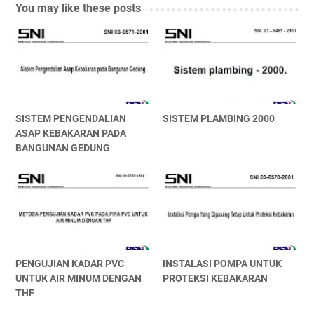
You may like these posts
SISTEM PENGENDALIAN
SISTEM PLAMBING 2000
ASAP KEBAKARAN PADA
BANGUNAN GEDUNG
PENGUJIAN KADAR PVC
INSTALASI POMPA UNTUK
UNTUK AIR MINUM DENGAN
PROTEKSI KEBAKARAN
THF