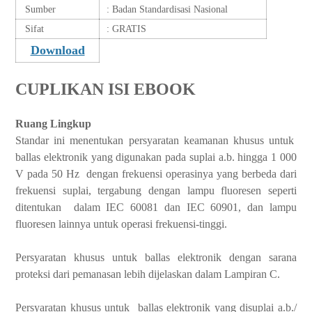
Sumber
: Badan Standardisasi Nasional
Sifat
: GRATIS
Download
CUPLIKAN ISI EBOOK
Ruang Lingkup
Standar ini menentukan persyaratan keamanan khusus untuk
ballas elektronik yang digunakan pada suplai a.b. hingga 1 000
V pada 50 Hz dengan frekuensi operasinya yang berbeda dari
frekuensi suplai, tergabung dengan lampu fluoresen seperti
ditentukan dalam IEC 60081 dan IEC 60901, dan lampu
fluoresen lainnya untuk operasi frekuensi-tinggi.
Persyaratan khusus untuk ballas elektronik dengan sarana
proteksi dari pemanasan lebih dijelaskan dalam Lampiran C.
Persyaratan khusus untuk ballas elektronik yang disuplai a.b./