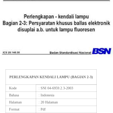
PERLENGKAPAN KENDALI LAMPU (BAGIAN 2-3)
Kode
: SNI 04-6959.2.3-2003
Bahasa
: Indonesia
Halaman
: 20 Halaman
Format
: Pdf