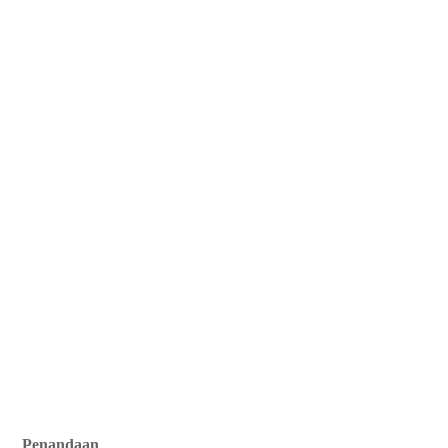
Penandaan