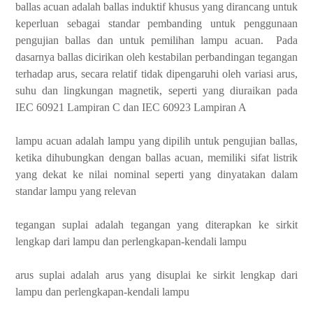
ballas acuan adalah ballas induktif khusus yang dirancang untuk
keperluan sebagai standar pembanding untuk penggunaan
pengujian ballas dan untuk pemilihan lampu acuan. Pada
dasarnya ballas dicirikan oleh kestabilan perbandingan tegangan
terhadap arus, secara relatif tidak dipengaruhi oleh variasi arus,
suhu dan lingkungan magnetik, seperti yang diuraikan pada
IEC 60921 Lampiran C dan IEC 60923 Lampiran A
lampu acuan adalah lampu yang dipilih untuk pengujian ballas,
ketika dihubungkan dengan ballas acuan, memiliki sifat listrik
yang dekat ke nilai nominal seperti yang dinyatakan dalam
standar lampu yang relevan
tegangan suplai adalah tegangan yang diterapkan ke sirkit
lengkap dari lampu dan perlengkapan-kendali lampu
arus suplai adalah arus yang disuplai ke sirkit lengkap dari
lampu dan perlengkapan-kendali lampu