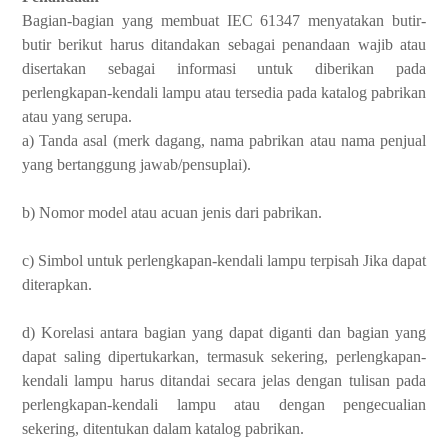
Bagian-bagian yang membuat IEC 61347 menyatakan butir-
butir berikut harus ditandakan sebagai penandaan wajib atau
disertakan sebagai informasi untuk diberikan pada
perlengkapan-kendali lampu atau tersedia pada katalog pabrikan
atau yang serupa.
a) Tanda asal (merk dagang, nama pabrikan atau nama penjual
yang bertanggung jawab/pensuplai).
b) Nomor model atau acuan jenis dari pabrikan.
c) Simbol untuk perlengkapan-kendali lampu terpisah Jika
dapat
diterapkan.
d) Korelasi antara bagian yang dapat diganti dan bagian yang
dapat saling dipertukarkan, termasuk sekering, perlengkapan-
kendali lampu harus ditandai secara jelas dengan tulisan pada
perlengkapan-kendali lampu atau dengan pengecualian
sekering, ditentukan dalam katalog pabrikan.