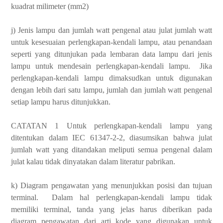
kuadrat milimeter (mm2)
j) Jenis lampu dan jumlah watt pengenal atau julat jumlah watt
untuk kesesuaian perlengkapan-kendali lampu, atau penandaan
seperti yang ditunjukan pada lembaran data lampu dari jenis
lampu untuk mendesain perlengkapan-kendali lampu. Jika
perlengkapan-kendali lampu dimaksudkan untuk digunakan
dengan lebih dari satu lampu, jumlah dan jumlah watt pengenal
setiap lampu harus ditunjukkan.
CATATAN 1 Untuk perlengkapan-kendali lampu yang
ditentukan dalam IEC 61347-2-2, diasumsikan bahwa julat
jumlah watt yang ditandakan meliputi semua pengenal dalam
julat kalau tidak dinyatakan dalam literatur pabrikan.
k) Diagram pengawatan yang menunjukkan posisi dan tujuan
terminal. Dalam hal perlengkapan-kendali lampu tidak
memiliki terminal, tanda yang jelas harus diberikan pada
diagram pengawatan dari arti kode yang digunakan untuk