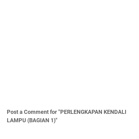
Post a Comment for "PERLENGKAPAN KENDALI
LAMPU (BAGIAN 1)"