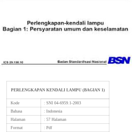
PERLENGKAPAN KENDALI LAMPU (BAGIAN 1)
Kode
: SNI 04-6959.1-2003
Bahasa
: Indonesia
Halaman
: 57 Halaman
Format
: Pdf