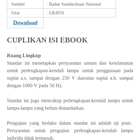
Sumber
: Badan Standardisasi Nasional
Sifat
: GRATIS
Download
CUPLIKAN ISI EBOOK
Ruang Lingkup
Standar ini menetapkan persyaratan umum dan keselamatan
untuk perlengkapan-kendali lampu untuk penggunaan pada
suplai a.s. sampai dengan 250 V dan/atau suplai a.b. sampai
dengan 1000 V pada 50 Hz.
Standar ini juga mencakup perlengkapan-kendali lampu untuk
lampu-lampu yang belum distandarkan.
Pengujian yang berlaku dalam standar ini adalah uji jenis.
Persyaratan untuk pengujian perlengkapan-kendali lampu
individu tidak termasuk.