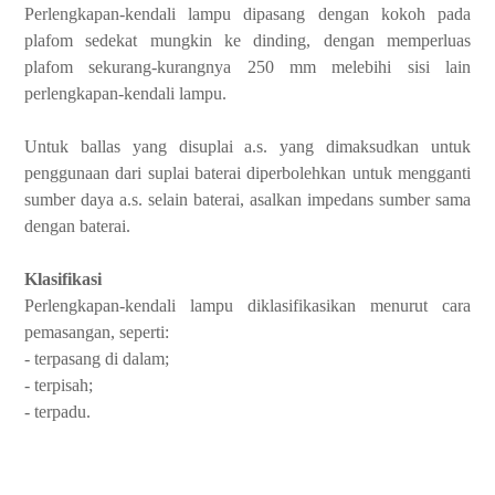
Perlengkapan-kendali lampu dipasang dengan kokoh pada
plafom sedekat mungkin ke dinding, dengan memperluas
plafom sekurang-kurangnya 250 mm melebihi sisi lain
perlengkapan-kendali lampu.
Untuk ballas yang disuplai a.s. yang dimaksudkan untuk
penggunaan dari suplai baterai diperbolehkan untuk mengganti
sumber daya a.s. selain baterai, asalkan impedans sumber sama
dengan baterai.
Klasifikasi
Perlengkapan-kendali lampu diklasifikasikan menurut cara
pemasangan, seperti:
- terpasang di dalam;
- terpisah;
- terpadu.