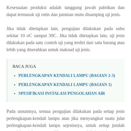
Kesesuaian produksi adalah tanggung jawab pabrikan dan
dapat termasuk uji rutin dan jaminan mutu disamping uji jenis.
Jika tidak ditetapkan lain, pengujian dilakukan pada suhu
sekitar 10 oC sampai 30C.
Jika tidak ditetapkan lain, uji jenis
dilakukan pada satu contoh uji yang terdiri dari satu barang atau
lebih yang diserahkan untuk maksud uji jenis.
BACA JUGA
PERLENGKAPAN KENDALI LAMPU (BAGIAN 2-3)
PERLENGKAPAN KENDALI LAMPU (BAGIAN 1)
SPESIFIKASI INSTALASI PENGOLAHAN AIR
Pada umumnya, semua pengujian dilakukan pada setiap jenis
perlengkapan-kendali lampu atau jika menyangkut suatu julat
perlengkapan-kendali lampu sejenisnya, untuk setiap jumlah