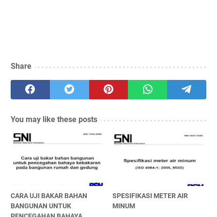
Share
You may like these posts
CARA UJI BAKAR BAHAN
SPESIFIKASI METER AIR
BANGUNAN UNTUK
MINUM
PENCEGAHAN BAHAYA