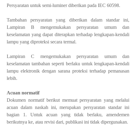
Persyaratan untuk semi-luminer diberikan pada IEC 60598.
Tambahan persyaratan yang diberikan dalam standar ini,
Lampiran B mengemukakan persyaratan umum dan
keselamatan yang dapat diterapkan terhadap lengkapan-kendali
lampu yang diproteksi secara termal.
Lampiran C mengemukakan persyaratan umum dan
keselamatan tambahan seperti berlaku untuk lengkapan-kendali
lampu elektronik dengan sarana proteksi terhadap pemanasan
lebih.
Acuan normatif
Dokumen normatif berikut memuat persyaratan yang melalui
acuan dalam naskah ini, merupakan persyaratan standar ini
bagian 1. Untuk acuan yang tidak berlaku, amendemen
berikutnya ke, atau revisi dari, publikasi ini tidak dipergunakan.