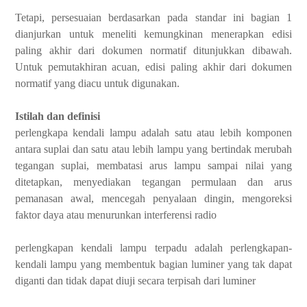
Tetapi, persesuaian berdasarkan pada standar ini bagian 1
dianjurkan untuk meneliti kemungkinan menerapkan edisi
paling akhir dari dokumen normatif ditunjukkan dibawah.
Untuk pemutakhiran acuan, edisi paling akhir dari dokumen
normatif yang diacu untuk digunakan.
Istilah dan definisi
perlengkapa kendali lampu adalah satu atau lebih komponen
antara suplai dan satu atau lebih lampu yang bertindak merubah
tegangan suplai, membatasi arus lampu sampai nilai yang
ditetapkan, menyediakan tegangan permulaan dan arus
pemanasan awal, mencegah penyalaan dingin, mengoreksi
faktor daya atau menurunkan interferensi radio
perlengkapan kendali lampu terpadu
adalah
perlengkapan-
kendali lampu yang membentuk bagian luminer yang tak dapat
diganti dan tidak dapat diuji secara terpisah dari luminer