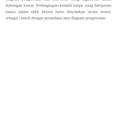
hubungan kawat. Perlengkapan-kendali lampu yang beroperasi
hanya dalam sirkit khusus harus dinyatakan secara sesuai,
sebagai contoh dengan penandaan atau diagram pengawatan.