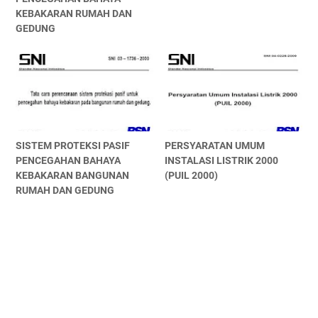
KEBAKARAN RUMAH DAN
GEDUNG
SISTEM PROTEKSI PASIF
PERSYARATAN UMUM
PENCEGAHAN BAHAYA
INSTALASI LISTRIK 2000
KEBAKARAN BANGUNAN
(PUIL 2000)
RUMAH DAN GEDUNG