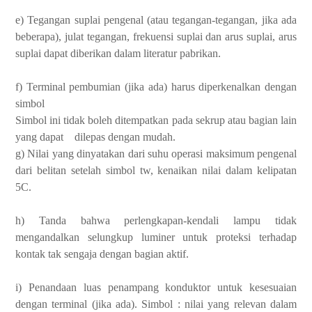
e) Tegangan suplai pengenal (atau tegangan-tegangan, jika ada
beberapa), julat tegangan, frekuensi suplai dan arus suplai, arus
suplai dapat diberikan dalam literatur pabrikan.
f) Terminal pembumian (jika ada) harus diperkenalkan dengan
simbol
Simbol ini tidak boleh ditempatkan pada sekrup atau bagian lain
yang dapat dilepas dengan mudah.
g) Nilai yang dinyatakan dari suhu operasi maksimum pengenal
dari belitan setelah simbol tw, kenaikan nilai dalam kelipatan
5C.
h) Tanda bahwa perlengkapan-kendali lampu tidak
mengandalkan selungkup luminer untuk proteksi terhadap
kontak tak sengaja dengan bagian aktif.
i) Penandaan luas penampang konduktor untuk kesesuaian
dengan terminal (jika ada). Simbol : nilai yang relevan dalam