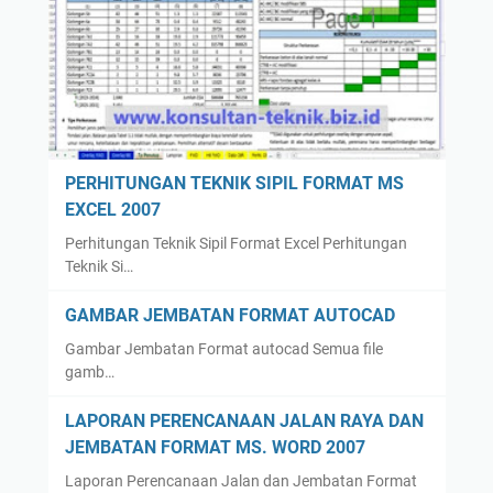
PERHITUNGAN TEKNIK SIPIL FORMAT MS
EXCEL 2007
Perhitungan Teknik Sipil Format Excel Perhitungan
Teknik Si…
GAMBAR JEMBATAN FORMAT AUTOCAD
Gambar Jembatan Format autocad Semua file
gamb…
LAPORAN PERENCANAAN JALAN RAYA DAN
JEMBATAN FORMAT MS. WORD 2007
Laporan Perencanaan Jalan dan Jembatan Format