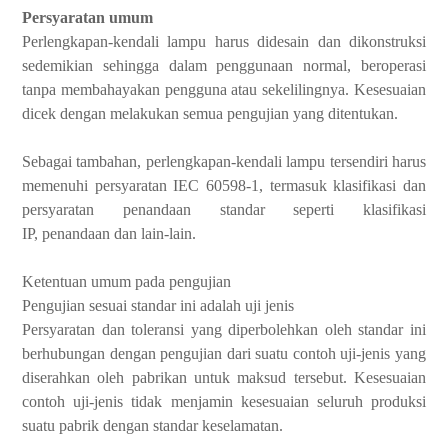
Persyaratan umum
Perlengkapan-kendali lampu harus didesain dan dikonstruksi
sedemikian sehingga dalam penggunaan normal, beroperasi
tanpa membahayakan pengguna atau sekelilingnya. Kesesuaian
dicek dengan melakukan semua pengujian yang ditentukan.
Sebagai tambahan, perlengkapan-kendali lampu tersendiri harus
memenuhi persyaratan IEC 60598-1, termasuk klasifikasi dan
persyaratan penandaan standar seperti klasifikasi
IP, penandaan dan lain-lain.
Ketentuan umum pada pengujian
Pengujian sesuai standar ini adalah uji jenis
Persyaratan dan toleransi yang diperbolehkan oleh standar ini
berhubungan dengan pengujian dari suatu contoh uji-jenis yang
diserahkan oleh pabrikan untuk maksud tersebut. Kesesuaian
contoh uji-jenis tidak menjamin kesesuaian seluruh produksi
suatu pabrik dengan standar keselamatan.