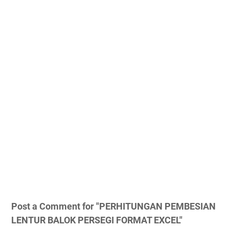
Post a Comment for "PERHITUNGAN PEMBESIAN
LENTUR BALOK PERSEGI FORMAT EXCEL"