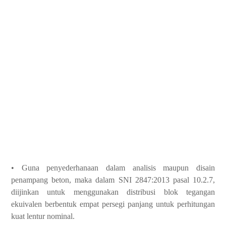
• Guna penyederhanaan dalam analisis maupun disain
penampang beton, maka dalam SNI 2847:2013 pasal 10.2.7,
diijinkan untuk menggunakan distribusi blok tegangan
ekuivalen berbentuk empat persegi panjang untuk perhitungan
kuat lentur nominal.