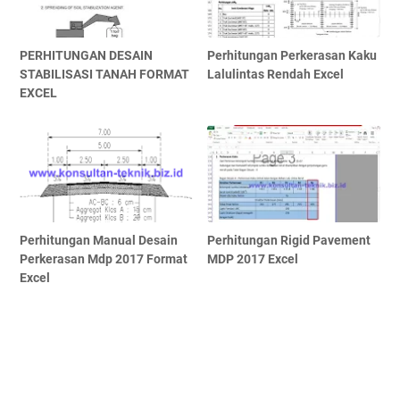
PERHITUNGAN DESAIN
Perhitungan Perkerasan Kaku
STABILISASI TANAH FORMAT
Lalulintas Rendah Excel
EXCEL
Perhitungan Manual Desain
Perhitungan Rigid Pavement
Perkerasan Mdp 2017 Format
MDP 2017 Excel
Excel