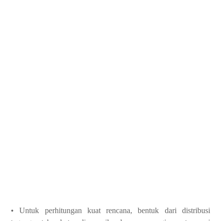
• Untuk perhitungan kuat rencana, bentuk dari distribusi