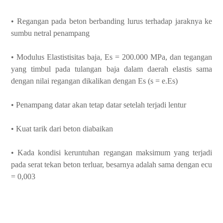
• Regangan pada beton berbanding lurus terhadap jaraknya ke
sumbu netral penampang
• Modulus Elastistisitas baja, Es = 200.000 MPa, dan tegangan
yang timbul pada tulangan baja dalam daerah elastis sama
dengan nilai regangan dikalikan dengan Es (s = e.Es)
• Penampang datar akan tetap datar setelah terjadi lentur
• Kuat tarik dari beton diabaikan
• Kada kondisi keruntuhan regangan maksimum yang terjadi
pada serat tekan beton terluar, besarnya adalah sama dengan ecu
= 0,003