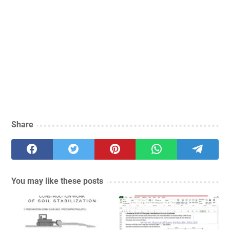
Share
You may like these posts