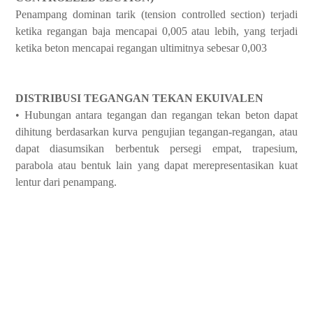
Penampang dominan tarik (tension controlled section) terjadi
ketika regangan baja mencapai 0,005 atau lebih, yang terjadi
ketika beton mencapai regangan ultimitnya sebesar 0,003
DISTRIBUSI TEGANGAN TEKAN EKUIVALEN
• Hubungan antara tegangan dan regangan tekan beton dapat
dihitung berdasarkan kurva pengujian tegangan-regangan, atau
dapat diasumsikan berbentuk persegi empat, trapesium,
parabola atau bentuk lain yang dapat merepresentasikan kuat
lentur dari penampang.