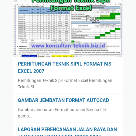
PERHITUNGAN TEKNIK SIPIL FORMAT MS
EXCEL 2007
Perhitungan Teknik Sipil Format Excel Perhitungan
Teknik Si…
GAMBAR JEMBATAN FORMAT AUTOCAD
Gambar Jembatan Format autocad Semua file
gamb…
LAPORAN PERENCANAAN JALAN RAYA DAN