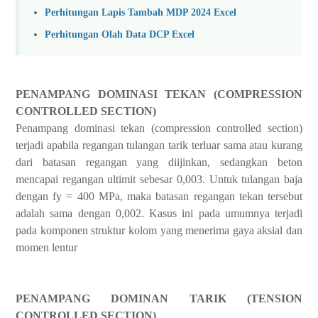
Perhitungan Lapis Tambah MDP 2024 Excel
Perhitungan Olah Data DCP Excel
PENAMPANG DOMINASI TEKAN (COMPRESSION
CONTROLLED SECTION)
Penampang dominasi tekan (compression controlled section)
terjadi apabila regangan tulangan tarik terluar sama atau kurang
dari batasan regangan yang diijinkan, sedangkan beton
mencapai regangan ultimit sebesar 0,003. Untuk tulangan baja
dengan fy = 400 MPa, maka batasan regangan tekan tersebut
adalah sama dengan 0,002. Kasus ini pada umumnya terjadi
pada komponen struktur kolom yang menerima gaya aksial dan
momen lentur
PENAMPANG DOMINAN TARIK (TENSION
CONTROLLED SECTION)