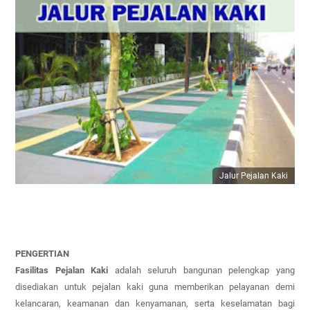
Jalur Pejalan Kaki
PENGERTIAN
Fasilitas Pejalan Kaki
adalah seluruh bangunan pelengkap yang
disediakan untuk pejalan kaki guna memberikan pelayanan demi
kelancaran, keamanan dan kenyamanan, serta keselamatan bagi