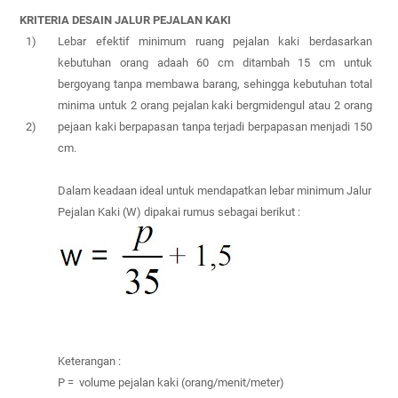
KRITERIA DESAIN
JALUR PEJALAN KAKI
1)
Lebar efektif minimum ruang pejalan kaki berdasarkan
kebutuhan orang adaah 60 cm ditambah 15 cm untuk
bergoyang tanpa membawa barang, sehingga kebutuhan total
minima untuk 2 orang pejalan kaki bergmidengul atau 2 orang
2)
pejaan kaki berpapasan tanpa terjadi berpapasan menjadi 150
cm.
Dalam keadaan ideal untuk mendapatkan lebar minimum Jalur
Pejalan Kaki (W) dipakai rumus sebagai berikut
:
Keterangan
:
P = volume pejalan kaki (orang/menit/meter)