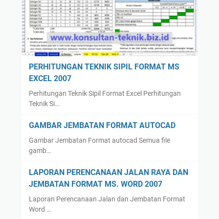
PERHITUNGAN TEKNIK SIPIL FORMAT MS
EXCEL 2007
Perhitungan Teknik Sipil Format Excel Perhitungan
Teknik Si…
GAMBAR JEMBATAN FORMAT AUTOCAD
Gambar Jembatan Format autocad Semua file
gamb…
LAPORAN PERENCANAAN JALAN RAYA DAN
JEMBATAN FORMAT MS. WORD 2007
Laporan Perencanaan Jalan dan Jembatan Format
Word …