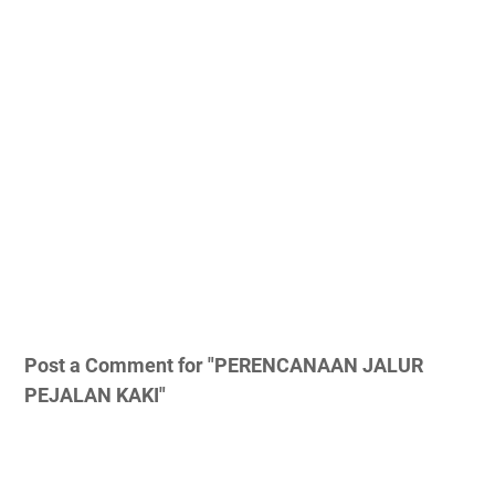
Post a Comment for "PERENCANAAN JALUR
PEJALAN KAKI"