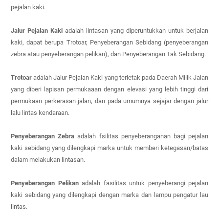
pejalan kaki.
Jalur Pejalan Kaki
adalah lintasan yang diperuntukkan untuk berjalan
kaki, dapat berupa Trotoar, Penyeberangan Sebidang (penyeberangan
zebra atau penyeberangan pelikan), dan Penyeberangan Tak Sebidang.
Trotoar
adalah Jalur Pejalan Kaki yang terletak pada Daerah Milik Jalan
yang diberi lapisan permukaaan dengan elevasi yang lebih tinggi dari
permukaan perkerasan jalan, dan pada umumnya sejajar dengan jalur
lalu lintas kendaraan.
Penyeberangan Zebra
adalah fsilitas penyeberanganan bagi pejalan
kaki sebidang yang dilengkapi marka untuk memberi ketegasan/batas
dalam melakukan lintasan.
Penyeberangan Pelikan
adalah fasilitas untuk penyeberangi pejalan
kaki sebidang yang dilengkapi dengan marka dan lampu pengatur lau
lintas.