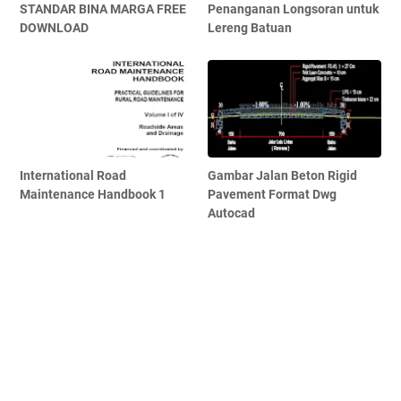
STANDAR BINA MARGA FREE
Penanganan Longsoran untuk
DOWNLOAD
Lereng Batuan
International Road
Gambar Jalan Beton Rigid
Maintenance Handbook 1
Pavement Format Dwg
Autocad