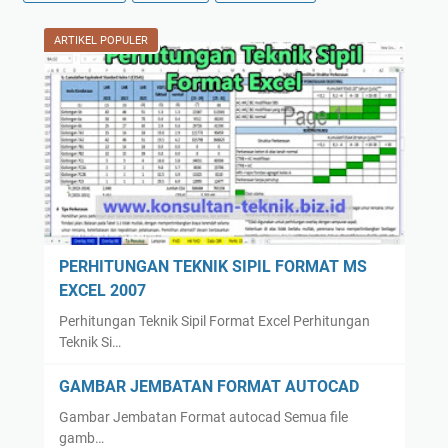
ARTIKEL POPULER
PERHITUNGAN TEKNIK SIPIL FORMAT MS
EXCEL 2007
Perhitungan Teknik Sipil Format Excel Perhitungan
Teknik Si…
GAMBAR JEMBATAN FORMAT AUTOCAD
Gambar Jembatan Format autocad Semua file
gamb…