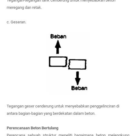
Tegangan-tegangan tarik Cenderung untuk menyebabkan beton
meregang dan retak.
c. Geseran.
Tegangan geser cenderung untuk menyebabkan penggelinciran di
antara bagian-bagian yang berdekatan dalam beton.
Perencanaan Beton Bertulang
Perencana sebuah struktur meneliti bagaimana beton melengkung