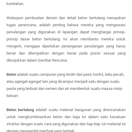
keretakan.
Walaupun pembuatan desain dan detail beton bertulang merupakan
tugas perencana, adalah penting bahwa mereka yang mengawasi
penulangan yang digunakan di lapangan dapat menghargai prinsip-
prinsip dasar beton bertulang. Ini akan membantu mereka untuk
mengerti, mengapa diperlukan penanganan penulangan yang harus
benar dan ditempatkan dengan benar pada posisi sesuai yang
ditunjukkan dalam Gambar Rencana.
Beton
adalah suatu campuran yang terdiri dari pasir, kerikil, batu pecah,
atau agregat-agregat lain yang dicampur menjadi satu dengan suatu
pasta yang terbuat dari semen dan air membentuk suatu massa mirip-
batuan
Beton bertulang
adalah suatu material bangunan yang direncanakan
untuk mengkombinasikan beton dan baja ke dalam satu kesatuan
struktur dengan suatu cara yang digunakan dari tiap-tiap ciri material ini
dengan mengambil manfaat yang terbaik.