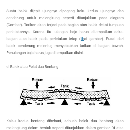
Suatu balok dijepit ujungnya dipegang kaku kedua ujungnya dan
cenderung untuk melengkung seperti ditunjukkan pada diagram
(Gambar). Tarikan akan terjadi pada bagian atas balok dekat tumpuan
perletakannya. Karena itu tulangan baja harus ditempatkan dekat
bagian atas balok pada perletakan tetap (l
ih
at gambar). Pusat dari
balok cenderung melentur, menyebabkan tarikan di bagian bawah.
Penulangan baja harus juga ditempatkan disini.
d. Balok atau Pelat dua Bentang
Kalau kedua bentang dibebani, sebuah balok dua bentang akan
melengkung dalam bentuk seperti ditunjukkan dalam gambar. Di atas