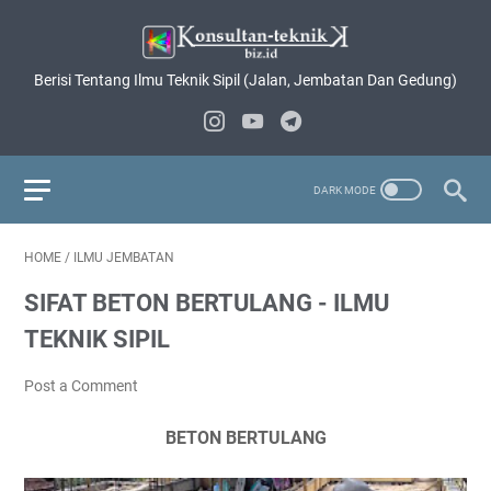
Berisi Tentang Ilmu Teknik Sipil (Jalan, Jembatan Dan Gedung)
HOME
/
ILMU JEMBATAN
SIFAT BETON BERTULANG - ILMU
TEKNIK SIPIL
Post a Comment
BETON
BERTULANG