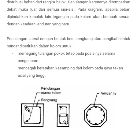
distribusi beban dari rangka balok. Penulangan karenanya ditempatkan
dekat muka luar dari semua sisi-sisi. Pada diagram, apabila beban
dipindahkan kebalok lain tegangan pada kolom akan berubah sesuai
dengan keadaan lendutan yang baru.
Penulangan lateral dengan bentuk besi sengkang atau pengikat bentuk
bundar diperlukan dalam kolom untuk:
-
memegang tulangan pokok tetap pada posisinya selama
-
pengecoran.
mencegah keretakan kesamping dari kolom pada gaya tekan
axial yang tinggi.