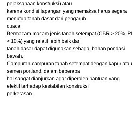
pelaksanaan konstruksi) atau
karena kondisi lapangan yang memaksa harus segera
menutup tanah dasar dari pengaruh
cuaca.
Bermacam-macam jenis tanah setempat (CBR > 20%, PI
< 10%) yang relatif lebih baik dari
tanah dasar dapat digunakan sebagai bahan pondasi
bawah.
Campuran-campuran tanah setempat dengan kapur atau
semen portland, dalam beberapa
hal sangat dianjurkan agar diperoleh bantuan yang
efektif terhadap kestabilan konstruksi
perkerasan.