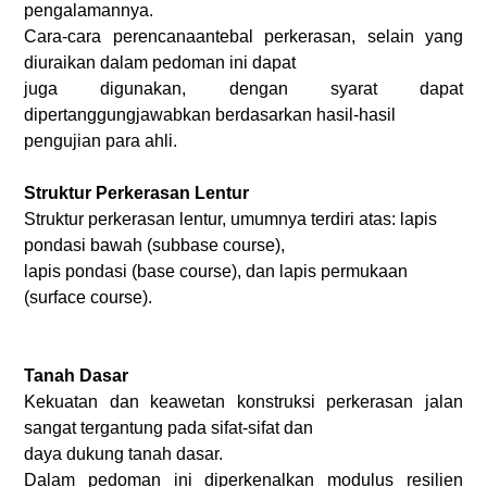
pengalamannya.
Cara-cara perencanaantebal perkerasan, selain yang
diuraikan dalam pedoman ini dapat
juga digunakan, dengan syarat dapat
dipertanggungjawabkan berdasarkan hasil-hasil
pengujian para ahli.
Struktur Perkerasan Lentur
Struktur perkerasan lentur, umumnya terdiri atas: lapis
pondasi bawah (subbase course),
lapis pondasi (base course), dan lapis permukaan
(surface course).
Tanah Dasar
Kekuatan dan keawetan konstruksi perkerasan jalan
sangat tergantung pada sifat-sifat dan
daya dukung tanah dasar.
Dalam pedoman ini diperkenalkan modulus resilien