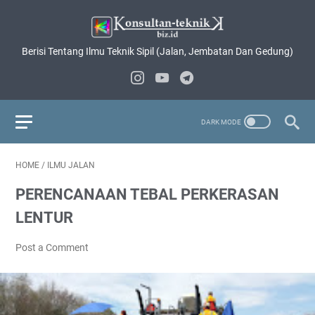
Berisi Tentang Ilmu Teknik Sipil (Jalan, Jembatan Dan Gedung)
HOME
/
ILMU JALAN
PERENCANAAN TEBAL PERKERASAN
LENTUR
Post a Comment