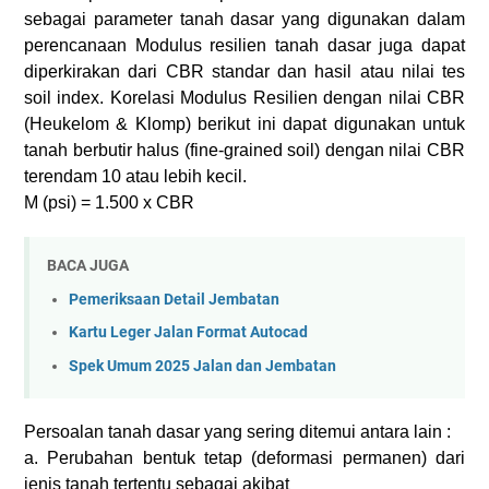
sebagai parameter tanah dasar yang digunakan dalam
perencanaan Modulus resilien tanah dasar juga dapat
diperkirakan dari CBR standar dan hasil atau nilai tes
soil index. Korelasi Modulus Resilien dengan nilai CBR
(Heukelom & Klomp) berikut ini dapat digunakan untuk
tanah berbutir halus (fine-grained soil) dengan nilai CBR
terendam 10 atau lebih kecil.
M (psi) = 1.500 x CBR
BACA JUGA
Pemeriksaan Detail Jembatan
Kartu Leger Jalan Format Autocad
Spek Umum 2025 Jalan dan Jembatan
Persoalan tanah dasar yang sering ditemui antara lain :
a. Perubahan bentuk tetap (deformasi permanen) dari
jenis tanah tertentu sebagai akibat