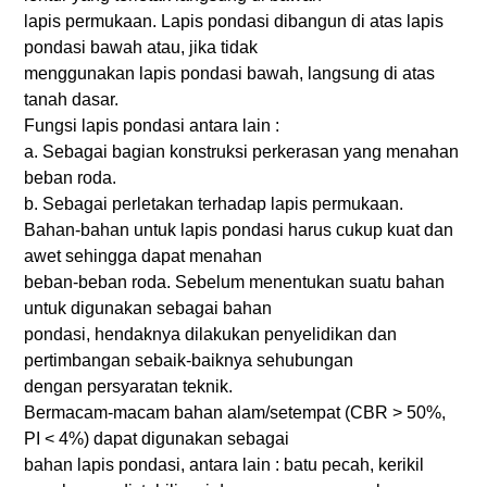
lapis permukaan. Lapis pondasi dibangun di atas lapis
pondasi bawah atau, jika tidak
menggunakan lapis pondasi bawah, langsung di atas
tanah dasar.
Fungsi lapis pondasi antara lain :
a. Sebagai bagian konstruksi perkerasan yang menahan
beban roda.
b. Sebagai perletakan terhadap lapis permukaan.
Bahan-bahan untuk lapis pondasi harus cukup kuat dan
awet sehingga dapat menahan
beban-beban roda. Sebelum menentukan suatu bahan
untuk digunakan sebagai bahan
pondasi, hendaknya dilakukan penyelidikan dan
pertimbangan sebaik-baiknya sehubungan
dengan persyaratan teknik.
Bermacam-macam bahan alam/setempat (CBR > 50%,
PI < 4%) dapat digunakan sebagai
bahan lapis pondasi, antara lain : batu pecah, kerikil