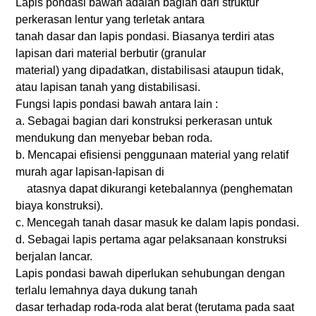
Lapis pondasi bawah adalah bagian dari struktur
perkerasan lentur yang terletak antara
tanah dasar dan lapis pondasi. Biasanya terdiri atas
lapisan dari material berbutir (granular
material) yang dipadatkan, distabilisasi ataupun tidak,
atau lapisan tanah yang distabilisasi.
Fungsi lapis pondasi bawah antara lain :
a. Sebagai bagian dari konstruksi perkerasan untuk
mendukung dan menyebar beban roda.
b. Mencapai efisiensi penggunaan material yang relatif
murah agar lapisan-lapisan di
atasnya dapat dikurangi ketebalannya (penghematan
biaya konstruksi).
c. Mencegah tanah dasar masuk ke dalam lapis pondasi.
d. Sebagai lapis pertama agar pelaksanaan konstruksi
berjalan lancar.
Lapis pondasi bawah diperlukan sehubungan dengan
terlalu lemahnya daya dukung tanah
dasar terhadap roda-roda alat berat (terutama pada saat