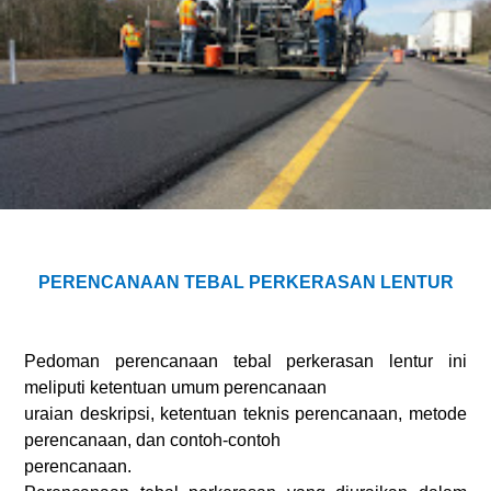
PERENCANAAN TEBAL PERKERASAN LENTUR
Pedoman perencanaan tebal perkerasan lentur ini
meliputi ketentuan umum perencanaan
uraian deskripsi, ketentuan teknis perencanaan, metode
perencanaan, dan contoh-contoh
perencanaan.