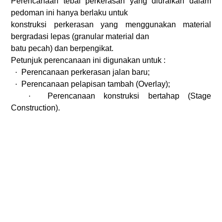
Perencanaan tebal perkerasan yang diuraikan dalam
pedoman ini hanya berlaku untuk
konstruksi perkerasan yang menggunakan material
bergradasi lepas (granular material dan
batu pecah) dan berpengikat.
Petunjuk perencanaan ini digunakan untuk :
·
Perencanaan perkerasan jalan baru;
·
Perencanaan pelapisan tambah (Overlay);
·
Perencanaan konstruksi bertahap (Stage
Construction).