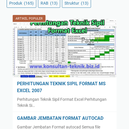
Produk
(165)
RAB
(13)
Struktur
(13)
ARTIKEL POPULER
PERHITUNGAN TEKNIK SIPIL FORMAT MS
EXCEL 2007
Perhitungan Teknik Sipil Format Excel Perhitungan
Teknik Si…
GAMBAR JEMBATAN FORMAT AUTOCAD
Gambar Jembatan Format autocad Semua file