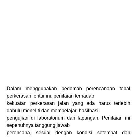
Dalam menggunakan pedoman perencanaan tebal
perkerasan lentur ini, penilaian terhadap
kekuatan perkerasan jalan yang ada harus terlebih
dahulu meneliti dan mempelajari hasilhasil
pengujian di laboratorium dan lapangan. Penilaian ini
sepenuhnya tanggung jawab
perencana, sesuai dengan kondisi setempat dan