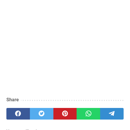
Share