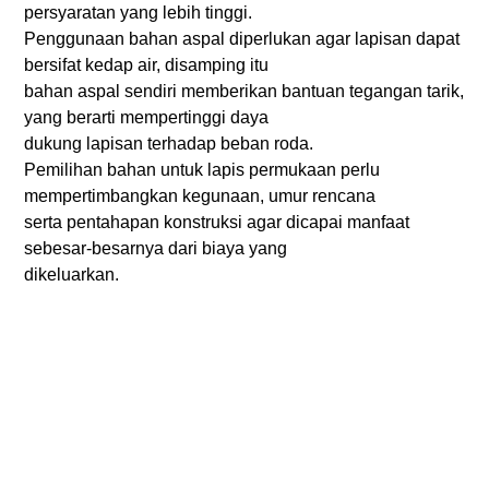
persyaratan yang lebih tinggi.
Penggunaan bahan aspal diperlukan agar lapisan dapat
bersifat kedap air, disamping itu
bahan aspal sendiri memberikan bantuan tegangan tarik,
yang berarti mempertinggi daya
dukung lapisan terhadap beban roda.
Pemilihan bahan untuk lapis permukaan perlu
mempertimbangkan kegunaan, umur rencana
serta pentahapan konstruksi agar dicapai manfaat
sebesar-besarnya dari biaya yang
dikeluarkan.