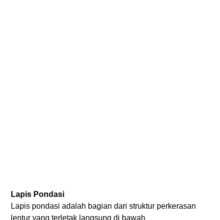
Lapis Pondasi
Lapis pondasi adalah bagian dari struktur perkerasan
lentur yang terletak langsung di bawah