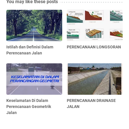
You may like these posts
Istilah dan Definisi Dalam
PERENCANAAN LONGSORAN
Perencanaan Jalan
Keselamatan Di Dalam
PERENCANAAN DRAINASE
Perencanaan Geometrik
JALAN
Jalan