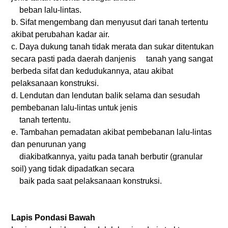
beban lalu-lintas.
b. Sifat mengembang dan menyusut dari tanah tertentu
akibat perubahan kadar air.
c. Daya dukung tanah tidak merata dan sukar ditentukan
secara pasti pada daerah danjenis
tanah yang sangat
berbeda sifat dan kedudukannya, atau akibat
pelaksanaan konstruksi.
d. Lendutan dan lendutan balik selama dan sesudah
pembebanan lalu-lintas untuk jenis
tanah tertentu.
e. Tambahan pemadatan akibat pembebanan lalu-lintas
dan penurunan yang
diakibatkannya, yaitu pada tanah berbutir (granular
soil) yang tidak dipadatkan secara
baik pada saat pelaksanaan konstruksi.
Lapis Pondasi Bawah