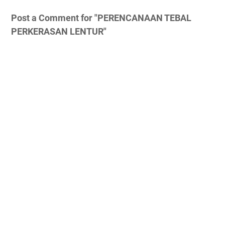
Post a Comment for "PERENCANAAN TEBAL
PERKERASAN LENTUR"